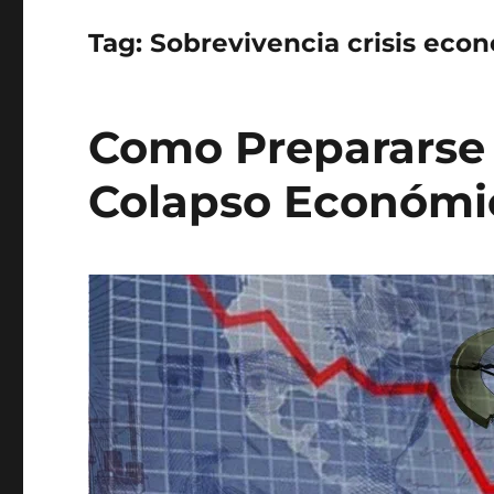
Tag:
Sobrevivencia crisis eco
Como Prepararse 
Colapso Económi