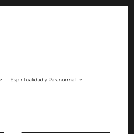
Espiritualidad y Paranormal