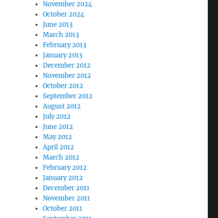
November 2024
October 2024
June 2013
March 2013
February 2013
January 2013
December 2012
November 2012
October 2012
September 2012
August 2012
July 2012
June 2012
May 2012
April 2012
March 2012
February 2012
January 2012
December 2011
November 2011
October 2011