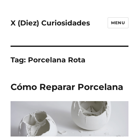
X (Diez) Curiosidades
MENU
Tag:
Porcelana Rota
Cómo Reparar Porcelana