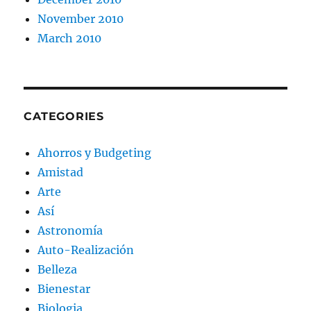
November 2010
March 2010
CATEGORIES
Ahorros y Budgeting
Amistad
Arte
Así
Astronomía
Auto-Realización
Belleza
Bienestar
Biologia