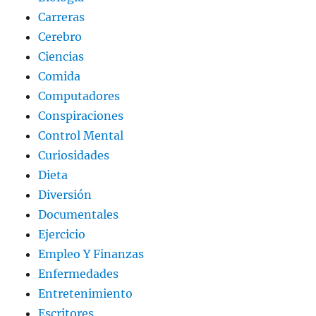
Carreras
Cerebro
Ciencias
Comida
Computadores
Conspiraciones
Control Mental
Curiosidades
Dieta
Diversión
Documentales
Ejercicio
Empleo Y Finanzas
Enfermedades
Entretenimiento
Escritores