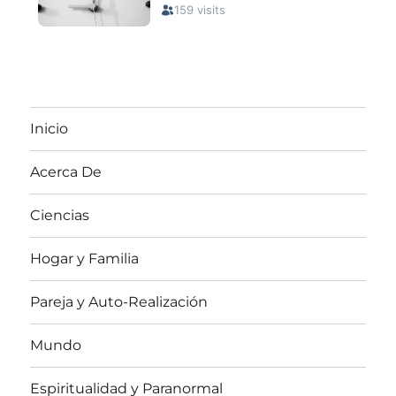
Inicio
Acerca De
Ciencias
Hogar y Familia
Pareja y Auto-Realización
Mundo
Espiritualidad y Paranormal