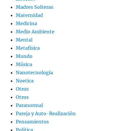
Madres Solteras
Maternidad
Medicina
Medio Ambiente
Mental
Metafísica
Mundo
Música
Nanotecnología
Noetica
Otros
Otros
Paranormal
Pareja y Auto-Realización
Pensamientos
Política