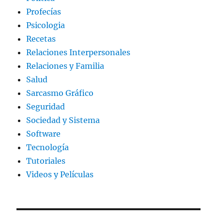
Profecías
Psicologia
Recetas
Relaciones Interpersonales
Relaciones y Familia
Salud
Sarcasmo Gráfico
Seguridad
Sociedad y Sistema
Software
Tecnología
Tutoriales
Videos y Películas