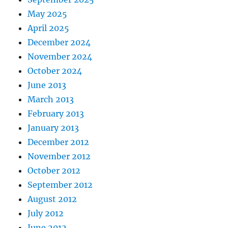
May 2025
April 2025
December 2024
November 2024
October 2024
June 2013
March 2013
February 2013
January 2013
December 2012
November 2012
October 2012
September 2012
August 2012
July 2012
June 2012