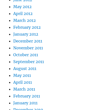
May 2012
April 2012
March 2012
February 2012
January 2012
December 2011
November 2011
October 2011
September 2011
August 2011
May 2011
April 2011
March 2011
February 2011
January 2011
December 2010