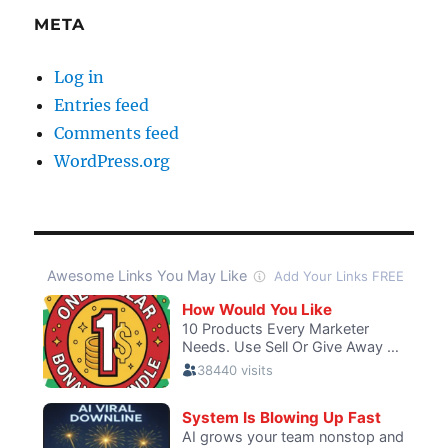
META
Log in
Entries feed
Comments feed
WordPress.org