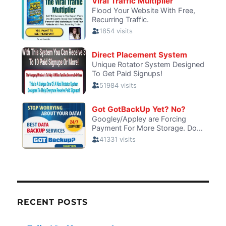
RECENT POSTS