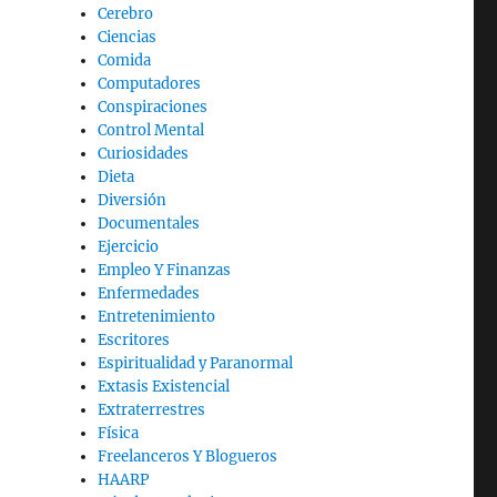
Cerebro
Ciencias
Comida
Computadores
Conspiraciones
Control Mental
Curiosidades
Dieta
Diversión
Documentales
Ejercicio
Empleo Y Finanzas
Enfermedades
Entretenimiento
Escritores
Espiritualidad y Paranormal
Extasis Existencial
Extraterrestres
Física
Freelanceros Y Blogueros
HAARP