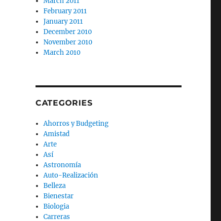
March 2011
February 2011
January 2011
December 2010
November 2010
March 2010
CATEGORIES
Ahorros y Budgeting
Amistad
Arte
Así
Astronomía
Auto-Realización
Belleza
Bienestar
Biologia
Carreras