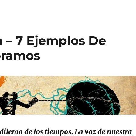
n – 7 Ejemplos De
oramos
dilema de los tiempos. La voz de nuestra