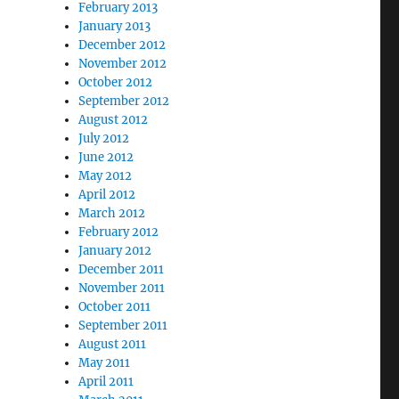
February 2013
January 2013
December 2012
November 2012
October 2012
September 2012
August 2012
July 2012
June 2012
May 2012
April 2012
March 2012
February 2012
January 2012
December 2011
November 2011
October 2011
September 2011
August 2011
May 2011
April 2011