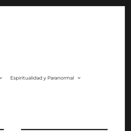
Espiritualidad y Paranormal