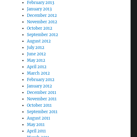
February 2013
January 2013
December 2012
November 2012
October 2012
September 2012
August 2012
July 2012
June 2012
May 2012
April 2012
March 2012
February 2012
January 2012
December 2011
November 2011
October 2011
September 2011
August 2011
May 2011
April 2011