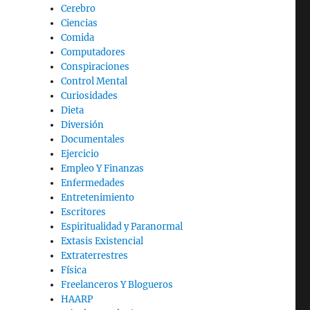
Cerebro
Ciencias
Comida
Computadores
Conspiraciones
Control Mental
Curiosidades
Dieta
Diversión
Documentales
Ejercicio
Empleo Y Finanzas
Enfermedades
Entretenimiento
Escritores
Espiritualidad y Paranormal
Extasis Existencial
Extraterrestres
Física
Freelanceros Y Blogueros
HAARP