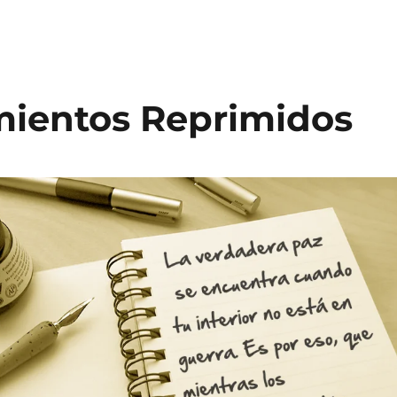
imientos Reprimidos