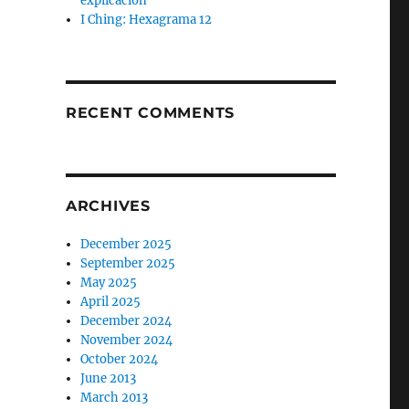
explicación
I Ching: Hexagrama 12
RECENT COMMENTS
ARCHIVES
December 2025
September 2025
May 2025
April 2025
December 2024
November 2024
October 2024
June 2013
March 2013