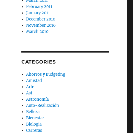
March 2011
February 2011
January 2011
December 2010
November 2010
March 2010
CATEGORIES
Ahorros y Budgeting
Amistad
Arte
Así
Astronomía
Auto-Realización
Belleza
Bienestar
Biologia
Carreras