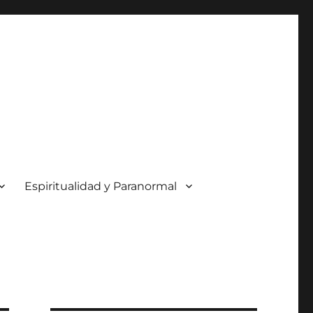
Espiritualidad y Paranormal