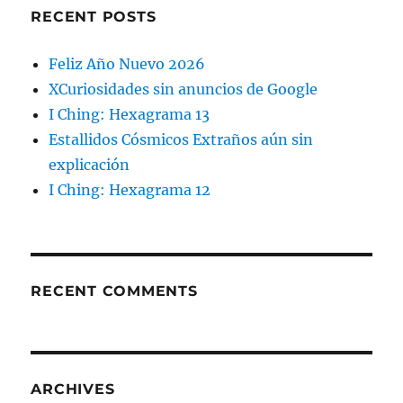
RECENT POSTS
Feliz Año Nuevo 2026
XCuriosidades sin anuncios de Google
I Ching: Hexagrama 13
Estallidos Cósmicos Extraños aún sin
explicación
I Ching: Hexagrama 12
RECENT COMMENTS
ARCHIVES