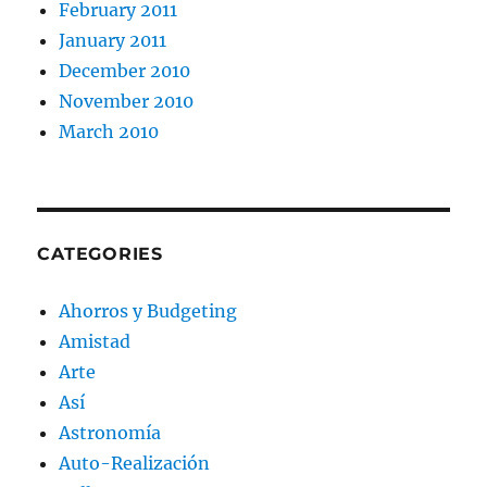
February 2011
January 2011
December 2010
November 2010
March 2010
CATEGORIES
Ahorros y Budgeting
Amistad
Arte
Así
Astronomía
Auto-Realización