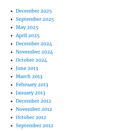
December 2025
September 2025
May 2025
April 2025
December 2024
November 2024
October 2024
June 2013
March 2013
February 2013
January 2013
December 2012
November 2012
October 2012
September 2012