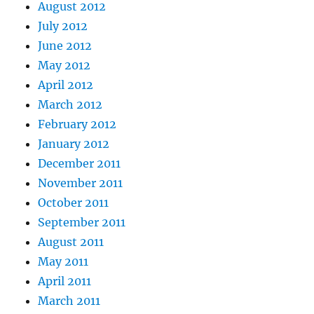
August 2012
July 2012
June 2012
May 2012
April 2012
March 2012
February 2012
January 2012
December 2011
November 2011
October 2011
September 2011
August 2011
May 2011
April 2011
March 2011