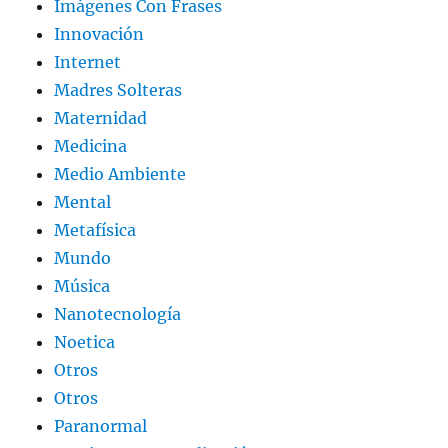
Imágenes Con Frases
Innovación
Internet
Madres Solteras
Maternidad
Medicina
Medio Ambiente
Mental
Metafísica
Mundo
Música
Nanotecnología
Noetica
Otros
Otros
Paranormal