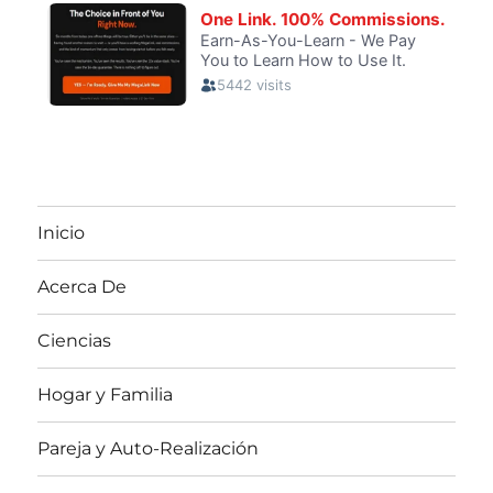
Inicio
Acerca De
Ciencias
Hogar y Familia
Pareja y Auto-Realización