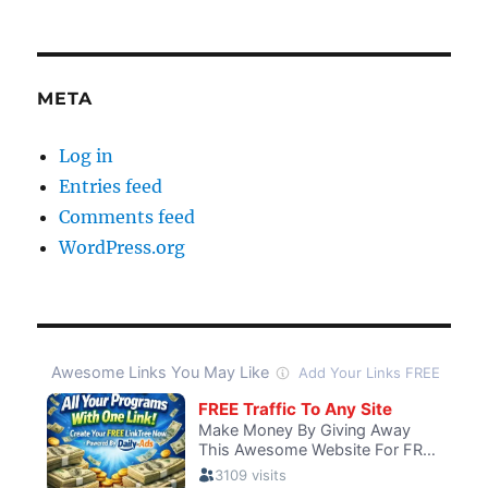
META
Log in
Entries feed
Comments feed
WordPress.org