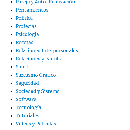
Pareja y Auto-Realización
Pensamientos
Política
Profecías
Psicologia
Recetas
Relaciones Interpersonales
Relaciones y Familia
Salud
Sarcasmo Gráfico
Seguridad
Sociedad y Sistema
Software
Tecnología
Tutoriales
Videos y Películas