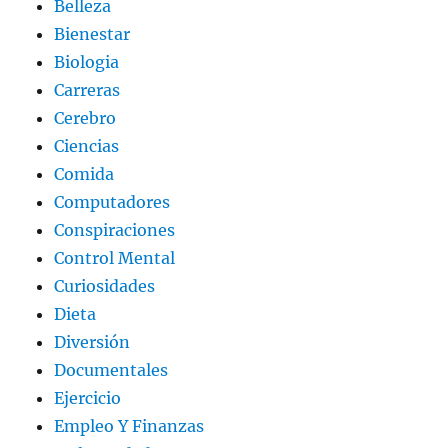
Belleza
Bienestar
Biologia
Carreras
Cerebro
Ciencias
Comida
Computadores
Conspiraciones
Control Mental
Curiosidades
Dieta
Diversión
Documentales
Ejercicio
Empleo Y Finanzas