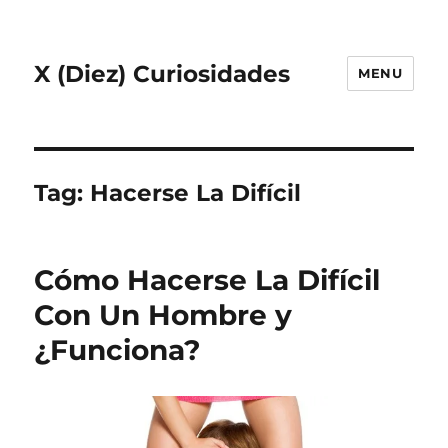
X (Diez) Curiosidades
MENU
Tag:
Hacerse La Difícil
Cómo Hacerse La Difícil
Con Un Hombre y
¿Funciona?