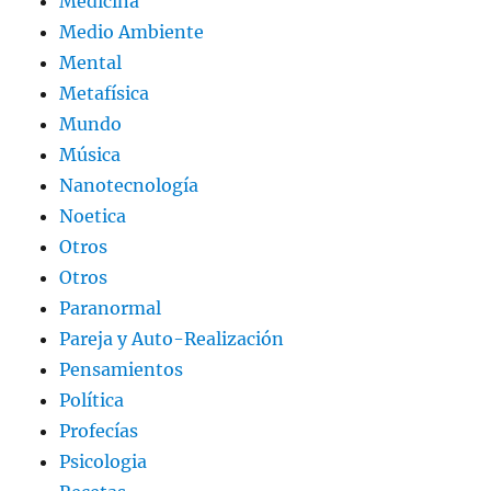
Medicina
Medio Ambiente
Mental
Metafísica
Mundo
Música
Nanotecnología
Noetica
Otros
Otros
Paranormal
Pareja y Auto-Realización
Pensamientos
Política
Profecías
Psicologia