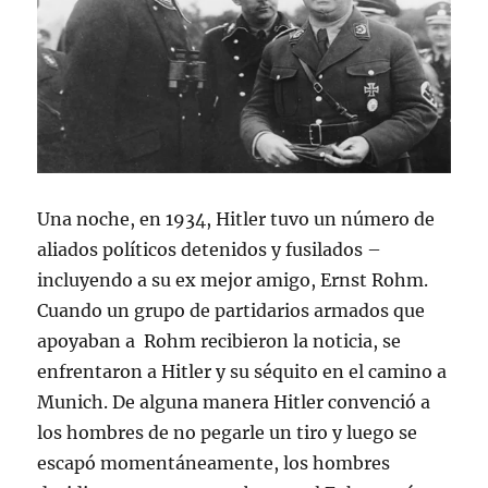
Una noche, en 1934, Hitler tuvo un número de
aliados políticos detenidos y fusilados –
incluyendo a su ex mejor amigo, Ernst Rohm.
Cuando un grupo de partidarios armados que
apoyaban a Rohm recibieron la noticia, se
enfrentaron a Hitler y su séquito en el camino a
Munich. De alguna manera Hitler convenció a
los hombres de no pegarle un tiro y luego se
escapó momentáneamente, los hombres