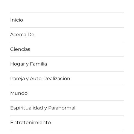
Inicio
Acerca De
Ciencias
Hogar y Familia
Pareja y Auto-Realización
Mundo
Espiritualidad y Paranormal
Entretenimiento