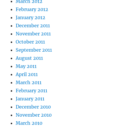
March 2012
February 2012
January 2012
December 2011
November 2011
October 2011
September 2011
August 2011
May 2011
April 2011
March 2011
February 2011
January 2011
December 2010
November 2010
March 2010