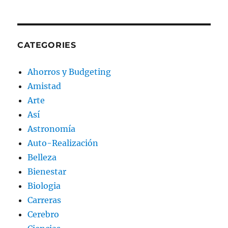
CATEGORIES
Ahorros y Budgeting
Amistad
Arte
Así
Astronomía
Auto-Realización
Belleza
Bienestar
Biologia
Carreras
Cerebro