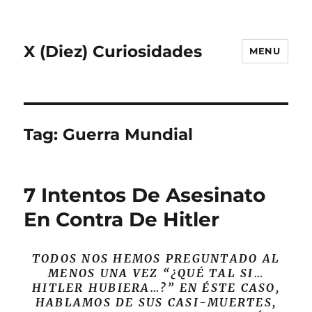
X (Diez) Curiosidades
MENU
Tag:
Guerra Mundial
7 Intentos De Asesinato
En Contra De Hitler
TODOS NOS HEMOS PREGUNTADO AL
MENOS UNA VEZ “¿QUÉ TAL SI…
HITLER HUBIERA…?” EN ÉSTE CASO,
HABLAMOS DE SUS CASI-MUERTES,