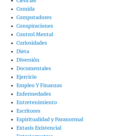
Ciencias
Comida
Computadores
Conspiraciones
Control Mental
Curiosidades
Dieta
Diversión
Documentales
Ejercicio
Empleo Y Finanzas
Enfermedades
Entretenimiento
Escritores
Espiritualidad y Paranormal
Extasis Existencial