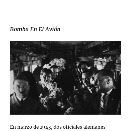
Bomba En El Avión
En marzo de 1943, dos oficiales alemanes