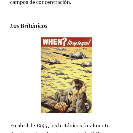
campos de concentración.
Los Británicos
En abril de 1945, los británicos finalmente