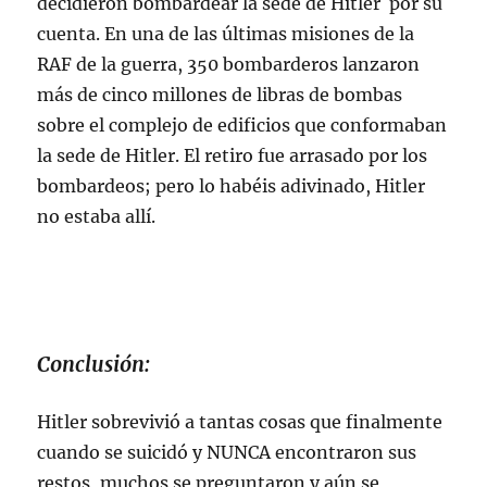
decidieron bombardear la sede de Hitler por su
cuenta. En una de las últimas misiones de la
RAF de la guerra, 350 bombarderos lanzaron
más de cinco millones de libras de bombas
sobre el complejo de edificios que conformaban
la sede de Hitler. El retiro fue arrasado por los
bombardeos; pero lo habéis adivinado, Hitler
no estaba allí.
Conclusión:
Hitler sobrevivió a tantas cosas que finalmente
cuando se suicidó y NUNCA encontraron sus
restos, muchos se preguntaron y aún se