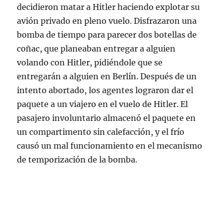
decidieron matar a Hitler haciendo explotar su
avión privado en pleno vuelo. Disfrazaron una
bomba de tiempo para parecer dos botellas de
coñac, que planeaban entregar a alguien
volando con Hitler, pidiéndole que se
entregarán a alguien en Berlín. Después de un
intento abortado, los agentes lograron dar el
paquete a un viajero en el vuelo de Hitler. El
pasajero involuntario almacenó el paquete en
un compartimento sin calefacción, y el frío
causó un mal funcionamiento en el mecanismo
de temporización de la bomba.