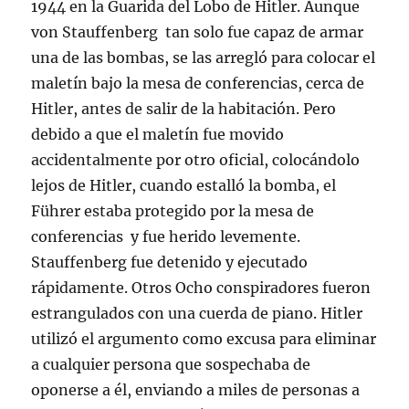
1944 en la Guarida del Lobo de Hitler. Aunque
von Stauffenberg tan solo fue capaz de armar
una de las bombas, se las arregló para colocar el
maletín bajo la mesa de conferencias, cerca de
Hitler, antes de salir de la habitación. Pero
debido a que el maletín fue movido
accidentalmente por otro oficial, colocándolo
lejos de Hitler, cuando estalló la bomba, el
Führer estaba protegido por la mesa de
conferencias y fue herido levemente.
Stauffenberg fue detenido y ejecutado
rápidamente. Otros Ocho conspiradores fueron
estrangulados con una cuerda de piano. Hitler
utilizó el argumento como excusa para eliminar
a cualquier persona que sospechaba de
oponerse a él, enviando a miles de personas a