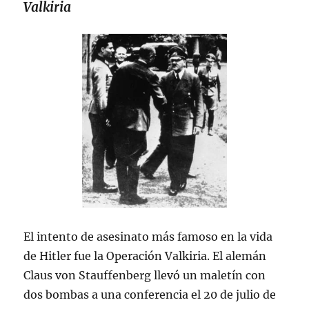
Valkiria
El intento de asesinato más famoso en la vida
de Hitler fue la Operación Valkiria. El alemán
Claus von Stauffenberg llevó un maletín con
dos bombas a una conferencia el 20 de julio de