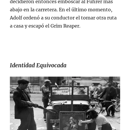
decidieron entonces emboscar al Fuhrer más
abajo en la carretera. En el último momento,
Adolf ordenó a su conductor el tomar otra ruta
a casa y escapó el Grim Reaper.
Identidad Equivocada