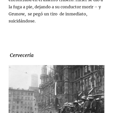
la fuga a pie, dejando a su conductor morir – y
Grunow, se pegó un tiro de inmediato,
suicidándose.
Cervecería