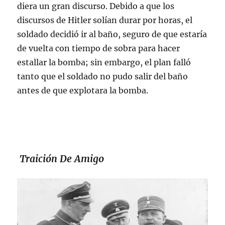
diera un gran discurso. Debido a que los
discursos de Hitler solían durar por horas, el
soldado decidió ir al baño, seguro de que estaría
de vuelta con tiempo de sobra para hacer
estallar la bomba; sin embargo, el plan falló
tanto que el soldado no pudo salir del baño
antes de que explotara la bomba.
Traición De Amigo