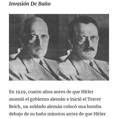
Invasión De Baño
En 1929, cuatro años antes de que Hitler
asumió el gobierno alemán e inició el Tercer
Reich, un soldado alemán colocó una bomba
debajo de su baño minutos antes de que Hitler