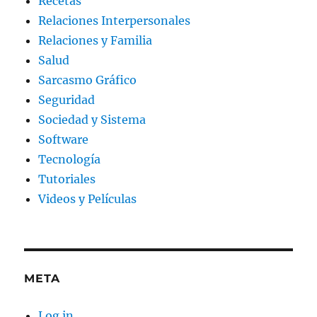
Recetas
Relaciones Interpersonales
Relaciones y Familia
Salud
Sarcasmo Gráfico
Seguridad
Sociedad y Sistema
Software
Tecnología
Tutoriales
Videos y Películas
META
Log in