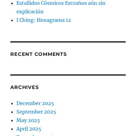
Estallidos Cósmicos Extraños aún sin
explicación
I Ching: Hexagrama 12
RECENT COMMENTS
ARCHIVES
December 2025
September 2025
May 2025
April 2025