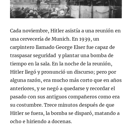
Cada noviembre, Hitler asistía a una reunión en
una cervecería de Munich. En 1939, un
carpintero llamado George Elser fue capaz de
traspasar seguridad y plantar una bomba de
tiempo en la sala. En la noche de la reunión,
Hitler llegó y pronunció un discurso; pero por
alguna razón, era mucho más corto que en años
anteriores, y se negó a quedarse y recordar el
pasado con sus antiguos compañeros como era
su costumbre. Trece minutos después de que
Hitler se fuera, la bomba se disparó, matando a
ocho e hiriendo a docenas.