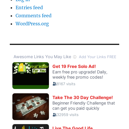
Entries feed
Comments feed
WordPress.org