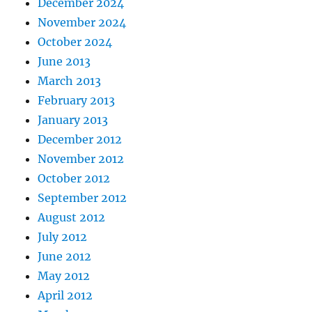
December 2024
November 2024
October 2024
June 2013
March 2013
February 2013
January 2013
December 2012
November 2012
October 2012
September 2012
August 2012
July 2012
June 2012
May 2012
April 2012