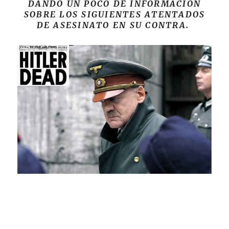
DANDO UN POCO DE INFORMACIÓN
SOBRE LOS SIGUIENTES ATENTADOS
DE ASESINATO EN SU CONTRA.