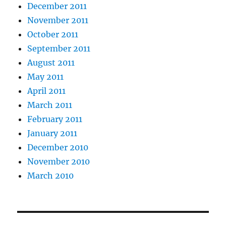
December 2011
November 2011
October 2011
September 2011
August 2011
May 2011
April 2011
March 2011
February 2011
January 2011
December 2010
November 2010
March 2010