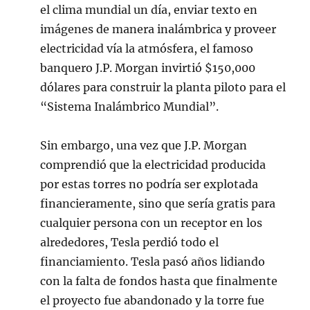
el clima mundial un día, enviar texto en
imágenes de manera inalámbrica y proveer
electricidad vía la atmósfera, el famoso
banquero J.P. Morgan invirtió $150,000
dólares para construir la planta piloto para el
“Sistema Inalámbrico Mundial”.
Sin embargo, una vez que J.P. Morgan
comprendió que la electricidad producida
por estas torres no podría ser explotada
financieramente, sino que sería gratis para
cualquier persona con un receptor en los
alrededores, Tesla perdió todo el
financiamiento. Tesla pasó años lidiando
con la falta de fondos hasta que finalmente
el proyecto fue abandonado y la torre fue