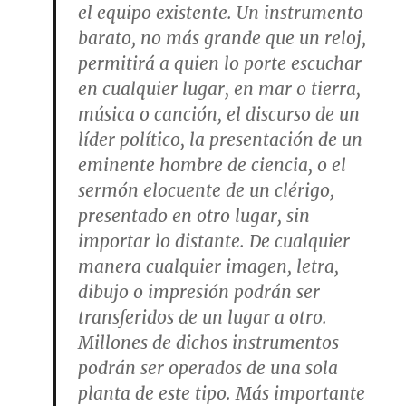
el equipo existente. Un instrumento
barato, no más grande que un reloj,
permitirá a quien lo porte escuchar
en cualquier lugar, en mar o tierra,
música o canción, el discurso de un
líder político, la presentación de un
eminente hombre de ciencia, o el
sermón elocuente de un clérigo,
presentado en otro lugar, sin
importar lo distante. De cualquier
manera cualquier imagen, letra,
dibujo o impresión podrán ser
transferidos de un lugar a otro.
Millones de dichos instrumentos
podrán ser operados de una sola
planta de este tipo. Más importante