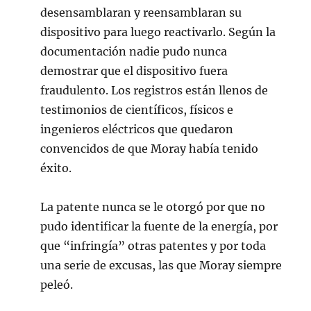
desensamblaran y reensamblaran su
dispositivo para luego reactivarlo. Según la
documentación nadie pudo nunca
demostrar que el dispositivo fuera
fraudulento. Los registros están llenos de
testimonios de científicos, físicos e
ingenieros eléctricos que quedaron
convencidos de que Moray había tenido
éxito.
La patente nunca se le otorgó por que no
pudo identificar la fuente de la energía, por
que “infringía” otras patentes y por toda
una serie de excusas, las que Moray siempre
peleó.