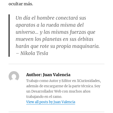
ocultar más.
Un día el hombre conectará sus
aparatos a la rueda misma del
universo… y las mismas fuerzas que
mueven los planetas en sus órbitas
harán que rote su propia maquinaria.
– Nikola Tesla
Author:
Juan Valencia
Trabajo como Autor y Editor en XCuriosidades,
además de encargarme de la parte técnica. Soy
un Desarrollador Web con muchos años
trabajando en el ramo.
View all posts by Juan Valencia