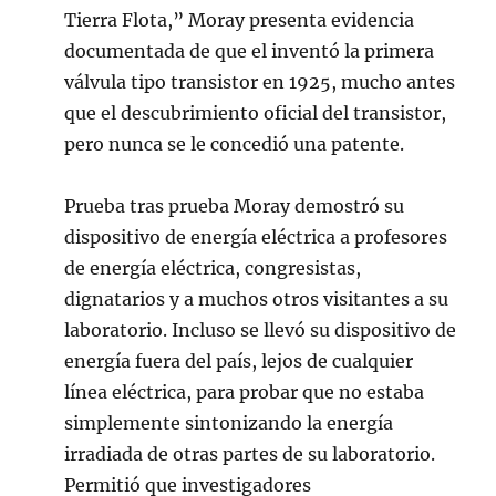
Tierra Flota,” Moray presenta evidencia
documentada de que el inventó la primera
válvula tipo transistor en 1925, mucho antes
que el descubrimiento oficial del transistor,
pero nunca se le concedió una patente.
Prueba tras prueba Moray demostró su
dispositivo de energía eléctrica a profesores
de energía eléctrica, congresistas,
dignatarios y a muchos otros visitantes a su
laboratorio. Incluso se llevó su dispositivo de
energía fuera del país, lejos de cualquier
línea eléctrica, para probar que no estaba
simplemente sintonizando la energía
irradiada de otras partes de su laboratorio.
Permitió que investigadores