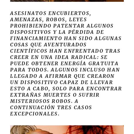
ASESINATOS ENCUBIERTOS,
AMENAZAS, ROBOS, LEYES
PROHIBIENDO PATENTAR ALGUNOS
DISPOSITIVOS Y LA PÉRDIDA DE
FINANCIAMIENTO HAN SIDO ALGUNAS
COSAS QUE AVENTURADOS
CIENTÍFICOS HAN ENFRENTADO TRAS
CREER EN UNA IDEA RADICAL: SE
PUEDE OBTENER ENERGÍA GRATUITA
PARA TODOS. ALGUNOS INCLUSO HAN
LLEGADO A AFIRMAR QUE CREARON
UN DISPOSITIVO CAPAZ DE LLEVAR
ESTO A CABO, SOLO PARA ENCONTRAR
EXTRAÑAS MUERTES O SUFRIR
MISTERIOSOS ROBOS. A
CONTINUACIÓN TRES CASOS
EXCEPCIONALES.