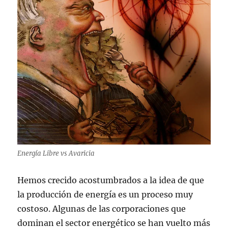
Energía Libre vs Avaricia
Hemos crecido acostumbrados a la idea de que
la producción de energía es un proceso muy
costoso. Algunas de las corporaciones que
dominan el sector energético se han vuelto más