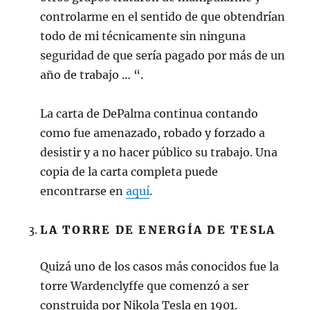
controlarme en el sentido de que obtendrían
todo de mi técnicamente sin ninguna
seguridad de que sería pagado por más de un
año de trabajo … “.
La carta de DePalma continua contando
como fue amenazado, robado y forzado a
desistir y a no hacer público su trabajo. Una
copia de la carta completa puede
encontrarse en
aquí
.
LA TORRE DE ENERGÍA DE TESLA
Quizá uno de los casos más conocidos fue la
torre Wardenclyffe que comenzó a ser
construida por Nikola Tesla en 1901.