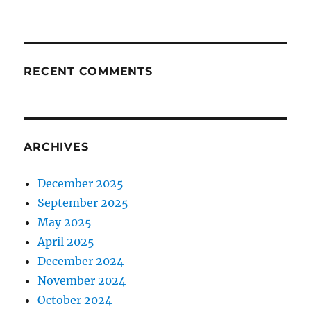
RECENT COMMENTS
ARCHIVES
December 2025
September 2025
May 2025
April 2025
December 2024
November 2024
October 2024