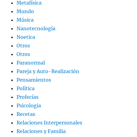
Metafísica
Mundo
Música
Nanotecnología
Noetica
Otros
Otros
Paranormal
Pareja y Auto-Realización
Pensamientos
Política
Profecías
Psicologia
Recetas
Relaciones Interpersonales
Relaciones y Familia