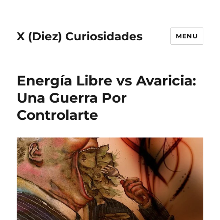
X (Diez) Curiosidades
MENU
Energía Libre vs Avaricia:
Una Guerra Por
Controlarte