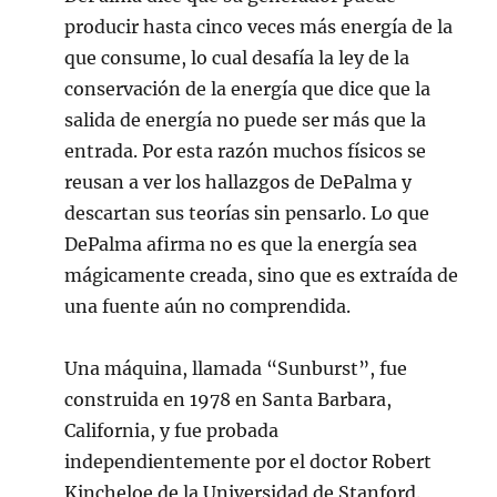
producir hasta cinco veces más energía de la
que consume, lo cual desafía la ley de la
conservación de la energía que dice que la
salida de energía no puede ser más que la
entrada. Por esta razón muchos físicos se
reusan a ver los hallazgos de DePalma y
descartan sus teorías sin pensarlo. Lo que
DePalma afirma no es que la energía sea
mágicamente creada, sino que es extraída de
una fuente aún no comprendida.
Una máquina, llamada “Sunburst”, fue
construida en 1978 en Santa Barbara,
California, y fue probada
independientemente por el doctor Robert
Kincheloe de la Universidad de Stanford.