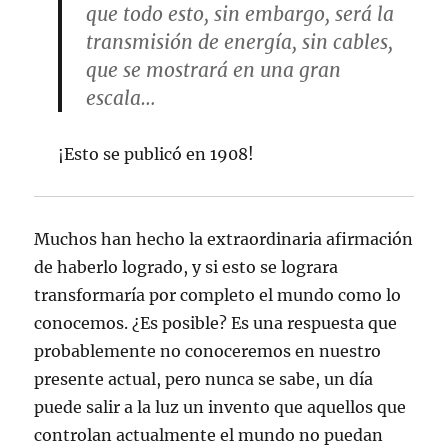
que todo esto, sin embargo, será la
transmisión de energía, sin cables,
que se mostrará en una gran
escala…
¡Esto se publicó en 1908!
Muchos han hecho la extraordinaria afirmación
de haberlo logrado, y si esto se lograra
transformaría por completo el mundo como lo
conocemos. ¿Es posible? Es una respuesta que
probablemente no conoceremos en nuestro
presente actual, pero nunca se sabe, un día
puede salir a la luz un invento que aquellos que
controlan actualmente el mundo no puedan