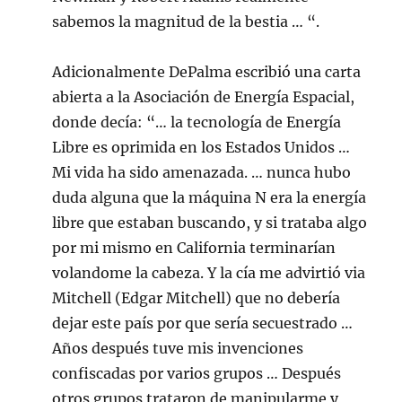
sabemos la magnitud de la bestia … “.
Adicionalmente DePalma escribió una carta
abierta a la Asociación de Energía Espacial,
donde decía: “… la tecnología de Energía
Libre es oprimida en los Estados Unidos …
Mi vida ha sido amenazada. … nunca hubo
duda alguna que la máquina N era la energía
libre que estaban buscando, y si trataba algo
por mi mismo en California terminarían
volandome la cabeza. Y la cía me advirtió via
Mitchell (Edgar Mitchell) que no debería
dejar este país por que sería secuestrado …
Años después tuve mis invenciones
confiscadas por varios grupos … Después
otros grupos trataron de manipularme y