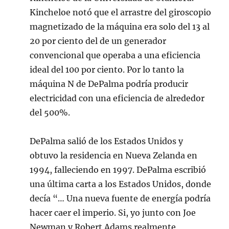
Kincheloe notó que el arrastre del giroscopio
magnetizado de la máquina era solo del 13 al
20 por ciento del de un generador
convencional que operaba a una eficiencia
ideal del 100 por ciento. Por lo tanto la
máquina N de DePalma podría producir
electricidad con una eficiencia de alrededor
del 500%.
DePalma salió de los Estados Unidos y
obtuvo la residencia en Nueva Zelanda en
1994, falleciendo en 1997. DePalma escribió
una última carta a los Estados Unidos, donde
decía “… Una nueva fuente de energía podría
hacer caer el imperio. Si, yo junto con Joe
Newman y Robert Adams realmente