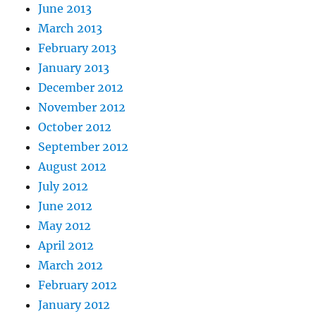
June 2013
March 2013
February 2013
January 2013
December 2012
November 2012
October 2012
September 2012
August 2012
July 2012
June 2012
May 2012
April 2012
March 2012
February 2012
January 2012