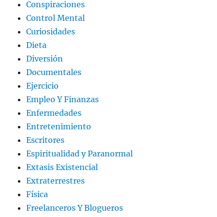
Conspiraciones
Control Mental
Curiosidades
Dieta
Diversión
Documentales
Ejercicio
Empleo Y Finanzas
Enfermedades
Entretenimiento
Escritores
Espiritualidad y Paranormal
Extasis Existencial
Extraterrestres
Física
Freelanceros Y Blogueros