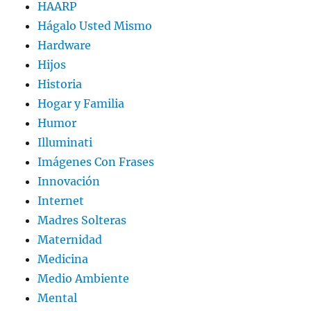
HAARP
Hágalo Usted Mismo
Hardware
Hijos
Historia
Hogar y Familia
Humor
Illuminati
Imágenes Con Frases
Innovación
Internet
Madres Solteras
Maternidad
Medicina
Medio Ambiente
Mental