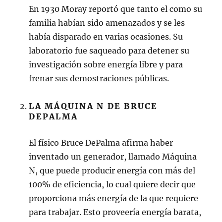
En 1930 Moray reportó que tanto el como su
familia habían sido amenazados y se les
había disparado en varias ocasiones. Su
laboratorio fue saqueado para detener su
investigación sobre energía libre y para
frenar sus demostraciones públicas.
LA MÁQUINA N DE BRUCE
DEPALMA
El físico Bruce DePalma afirma haber
inventado un generador, llamado Máquina
N, que puede producir energía con más del
100% de eficiencia, lo cual quiere decir que
proporciona más energía de la que requiere
para trabajar. Esto proveería energía barata,