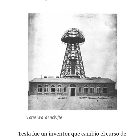
Torre Wardenclyffe
Tesla fue un inventor que cambió el curso de