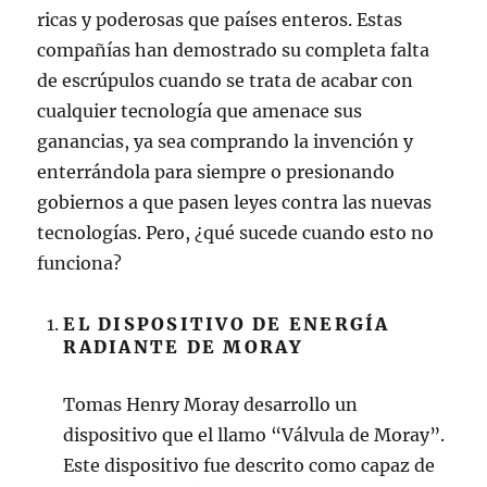
ricas y poderosas que países enteros. Estas
compañías han demostrado su completa falta
de escrúpulos cuando se trata de acabar con
cualquier tecnología que amenace sus
ganancias, ya sea comprando la invención y
enterrándola para siempre o presionando
gobiernos a que pasen leyes contra las nuevas
tecnologías. Pero, ¿qué sucede cuando esto no
funciona?
EL DISPOSITIVO DE ENERGÍA
RADIANTE DE MORAY
Tomas Henry Moray desarrollo un
dispositivo que el llamo “Válvula de Moray”.
Este dispositivo fue descrito como capaz de