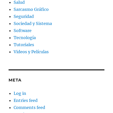
Salud
Sarcasmo Gráfico
Seguridad
Sociedad y Sistema
Software
Tecnología
Tutoriales
Videos y Películas
META
Log in
Entries feed
Comments feed