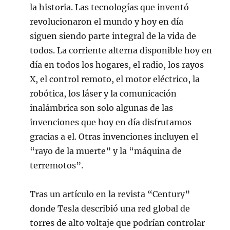
la historia. Las tecnologías que inventó
revolucionaron el mundo y hoy en día
siguen siendo parte integral de la vida de
todos. La corriente alterna disponible hoy en
día en todos los hogares, el radio, los rayos
X, el control remoto, el motor eléctrico, la
robótica, los láser y la comunicación
inalámbrica son solo algunas de las
invenciones que hoy en día disfrutamos
gracias a el. Otras invenciones incluyen el
“rayo de la muerte” y la “máquina de
terremotos”.
Tras un artículo en la revista “Century”
donde Tesla describió una red global de
torres de alto voltaje que podrían controlar