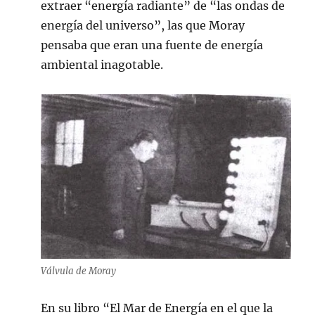
extraer “energía radiante” de “las ondas de
energía del universo”, las que Moray
pensaba que eran una fuente de energía
ambiental inagotable.
Válvula de Moray
En su libro “El Mar de Energía en el que la