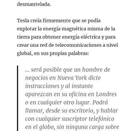
desmantelada.
Tesla creía firmemente que se podía
explotar la energía magnética misma de la
tierra para obtener energía eléctrica y para
crear una red de telecomunicaciones a nivel
global, en sus propias palabras:
… será posible que un hombre de
negocios en Nueva York dicte
instrucciones y al instante
aparezcan en su oficina en Londres
o en cualquier otro lugar. Podrá
llamar, desde su escritorio, y hablar
con cualquier suscriptor telefónico
en el globo, sin ninguna carga sobre