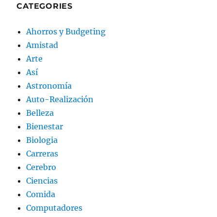
CATEGORIES
Ahorros y Budgeting
Amistad
Arte
Así
Astronomía
Auto-Realización
Belleza
Bienestar
Biologia
Carreras
Cerebro
Ciencias
Comida
Computadores