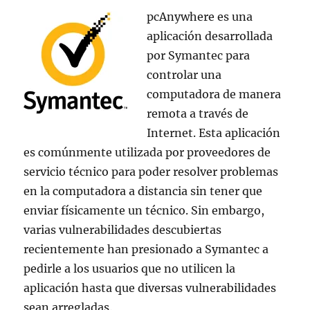
pcAnywhere es una
aplicación desarrollada
por Symantec para
controlar una
computadora de manera
remota a través de
Internet. Esta aplicación
es comúnmente utilizada por proveedores de
servicio técnico para poder resolver problemas
en la computadora a distancia sin tener que
enviar físicamente un técnico. Sin embargo,
varias vulnerabilidades descubiertas
recientemente han presionado a Symantec a
pedirle a los usuarios que no utilicen la
aplicación hasta que diversas vulnerabilidades
sean arregladas.