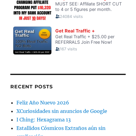
RECENT POSTS
Feliz Año Nuevo 2026
XCuriosidades sin anuncios de Google
I Ching: Hexagrama 13
Estallidos Cósmicos Extraños aún sin