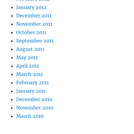
January 2012
December 2011
November 2011
October 2011
September 2011
August 2011
May 2011
April 2011
March 2011
February 2011
January 2011
December 2010
November 2010
March 2010