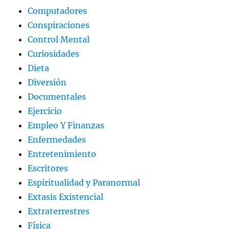
Computadores
Conspiraciones
Control Mental
Curiosidades
Dieta
Diversión
Documentales
Ejercicio
Empleo Y Finanzas
Enfermedades
Entretenimiento
Escritores
Espiritualidad y Paranormal
Extasis Existencial
Extraterrestres
Física