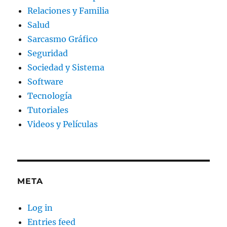
Relaciones y Familia
Salud
Sarcasmo Gráfico
Seguridad
Sociedad y Sistema
Software
Tecnología
Tutoriales
Videos y Películas
META
Log in
Entries feed