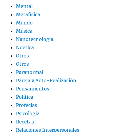
Mental
Metafísica
Mundo
Música
Nanotecnología
Noetica
Otros
Otros
Paranormal
Pareja y Auto-Realización
Pensamientos
Política
Profecías
Psicologia
Recetas
Relaciones Interpersonales