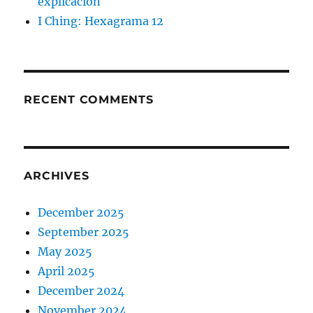
explicación
I Ching: Hexagrama 12
RECENT COMMENTS
ARCHIVES
December 2025
September 2025
May 2025
April 2025
December 2024
November 2024