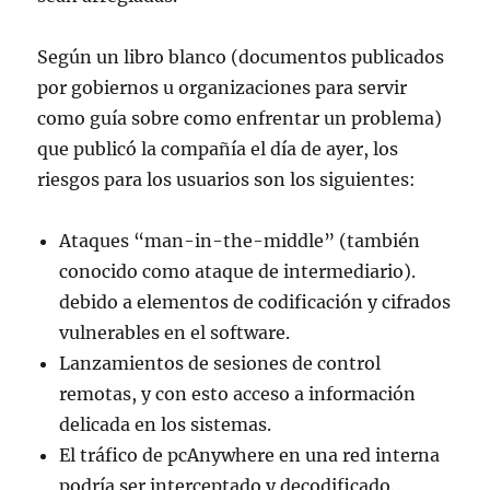
Según un libro blanco (documentos publicados
por gobiernos u organizaciones para servir
como guía sobre como enfrentar un problema)
que publicó la compañía el día de ayer, los
riesgos para los usuarios son los siguientes:
Ataques “man-in-the-middle” (también
conocido como ataque de intermediario).
debido a elementos de codificación y cifrados
vulnerables en el software.
Lanzamientos de sesiones de control
remotas, y con esto acceso a información
delicada en los sistemas.
El tráfico de pcAnywhere en una red interna
podría ser interceptado y decodificado.