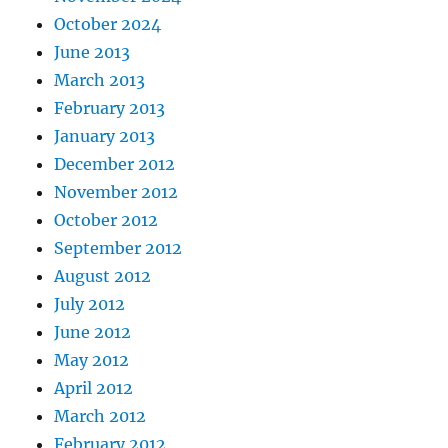
October 2024
June 2013
March 2013
February 2013
January 2013
December 2012
November 2012
October 2012
September 2012
August 2012
July 2012
June 2012
May 2012
April 2012
March 2012
February 2012