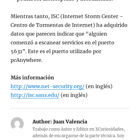
Mientras tanto, ISC (Internet Storm Center –
Centro de Tormentas de Internet) ha adquirido
datos que parecen indicar que “alguien
comenzó a escanear servicios en el puerto
5631”. Este es el puerto utilizado por
pcAnywhere.
Más información
http://www.net-security.org/
(en inglés)
http://isc.sans.edu/
(en inglés)
Author:
Juan Valencia
Trabajo como Autor y Editor en XCuriosidades,
además de encargarme de la parte técnica. Soy