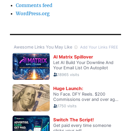
Comments feed
WordPress.org