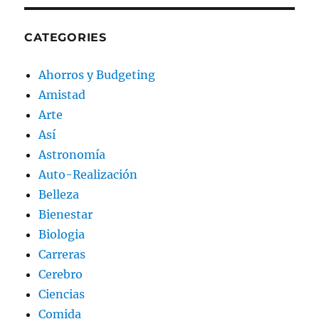
CATEGORIES
Ahorros y Budgeting
Amistad
Arte
Así
Astronomía
Auto-Realización
Belleza
Bienestar
Biologia
Carreras
Cerebro
Ciencias
Comida