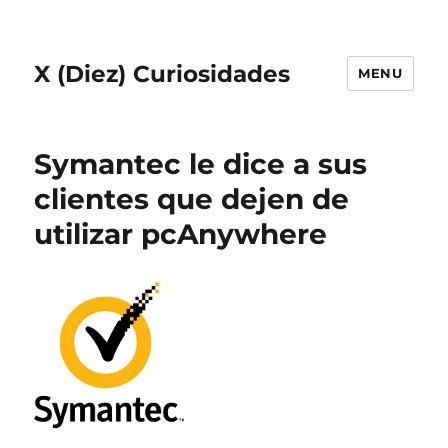
X (Diez) Curiosidades
MENU
Symantec le dice a sus
clientes que dejen de
utilizar pcAnywhere