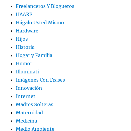
Freelanceros Y Blogueros
HAARP
Hágalo Usted Mismo
Hardware
Hijos
Historia
Hogar y Familia
Humor
Illuminati
Imágenes Con Frases
Innovación
Internet
Madres Solteras
Maternidad
Medicina
Medio Ambiente