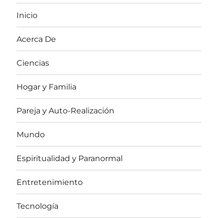
Inicio
Acerca De
Ciencias
Hogar y Familia
Pareja y Auto-Realización
Mundo
Espiritualidad y Paranormal
Entretenimiento
Tecnología