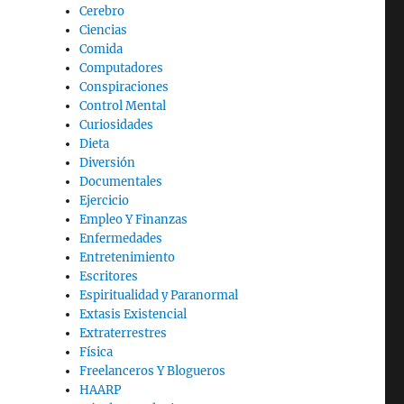
Cerebro
Ciencias
Comida
Computadores
Conspiraciones
Control Mental
Curiosidades
Dieta
Diversión
Documentales
Ejercicio
Empleo Y Finanzas
Enfermedades
Entretenimiento
Escritores
Espiritualidad y Paranormal
Extasis Existencial
Extraterrestres
Física
Freelanceros Y Blogueros
HAARP