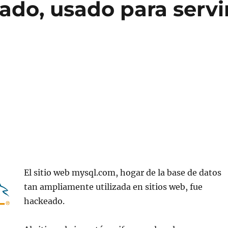
do, usado para servi
El sitio web mysql.com, hogar de la base de datos
tan ampliamente utilizada en sitios web, fue
hackeado.