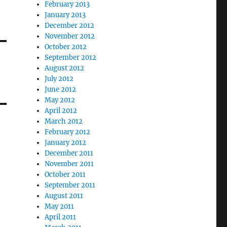
February 2013
January 2013
December 2012
November 2012
October 2012
September 2012
August 2012
July 2012
June 2012
May 2012
April 2012
March 2012
February 2012
January 2012
December 2011
November 2011
October 2011
September 2011
August 2011
May 2011
April 2011