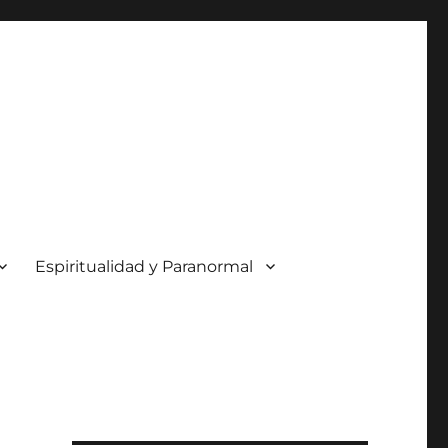
Espiritualidad y Paranormal