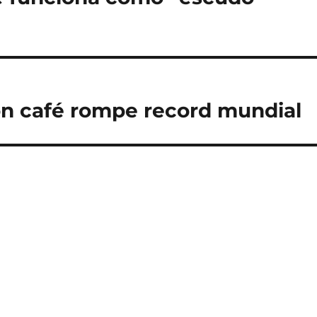
on café rompe record mundial