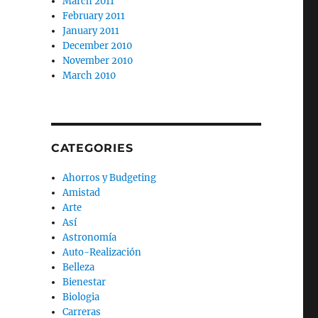
March 2011
February 2011
January 2011
December 2010
November 2010
March 2010
CATEGORIES
Ahorros y Budgeting
Amistad
Arte
Así
Astronomía
Auto-Realización
Belleza
Bienestar
Biologia
Carreras