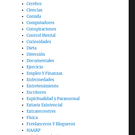
Cerebro
Ciencias
Comida
Computadores
Conspiraciones
Control Mental
Curiosidades
Dieta
Diversión
Documentales
Ejercicio
Empleo Y Finanzas
Enfermedades
Entretenimiento
Escritores
Espiritualidad y Paranormal
Extasis Existencial
Extraterrestres
Física
Freelanceros Y Blogueros
HAARP