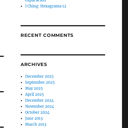
explicación
I Ching: Hexagrama 12
RECENT COMMENTS
ARCHIVES
December 2025
September 2025
May 2025
April 2025
December 2024
November 2024
October 2024
June 2013
March 2013