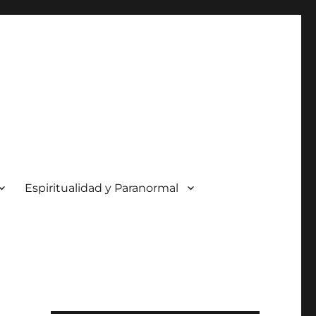
Espiritualidad y Paranormal