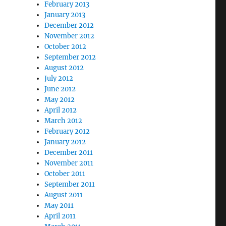
February 2013
January 2013
December 2012
November 2012
October 2012
September 2012
August 2012
July 2012
June 2012
May 2012
April 2012
March 2012
February 2012
January 2012
December 2011
November 2011
October 2011
September 2011
August 2011
May 2011
April 2011