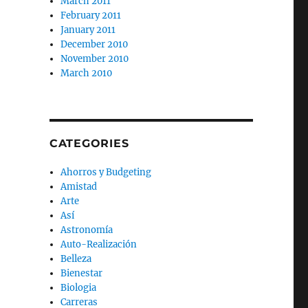
March 2011
February 2011
January 2011
December 2010
November 2010
March 2010
CATEGORIES
Ahorros y Budgeting
Amistad
Arte
Así
Astronomía
Auto-Realización
Belleza
Bienestar
Biologia
Carreras