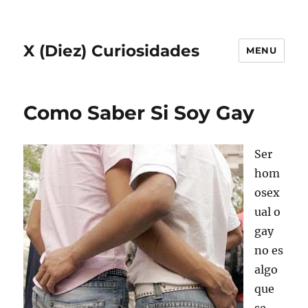
X (Diez) Curiosidades
MENU
Como Saber Si Soy Gay
Ser
hom
osex
ual o
gay
no es
algo
que