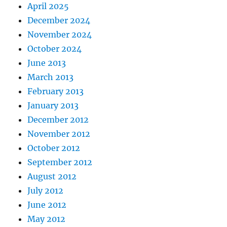
April 2025
December 2024
November 2024
October 2024
June 2013
March 2013
February 2013
January 2013
December 2012
November 2012
October 2012
September 2012
August 2012
July 2012
June 2012
May 2012