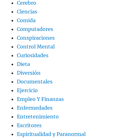
Cerebro
Ciencias
Comida
Computadores
Conspiraciones
Control Mental
Curiosidades
Dieta
Diversión
Documentales
Ejercicio
Empleo Y Finanzas
Enfermedades
Entretenimiento
Escritores
Espiritualidad y Paranormal