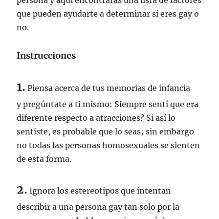
persona y aquí encontrarás una lista de factores
que pueden ayudarte a determinar si eres gay o
no.
Instrucciones
1.
Piensa acerca de tus memorias de infancia
y pregúntate a ti mismo: Siempre sentí que era
diferente respecto a atracciones? Si así lo
sentiste, es probable que lo seas; sin embargo
no todas las personas homosexuales se sienten
de esta forma.
2.
Ignora los estereotipos que intentan
describir a una persona gay tan solo por la