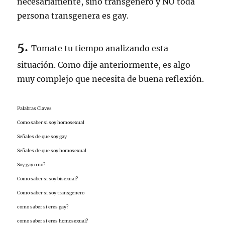
necesariamente, sino transgenero y NO toda
persona transgenera es gay.
5.
Tomate tu tiempo analizando esta
situación. Como dije anteriormente, es algo
muy complejo que necesita de buena reflexión.
Palabras Claves
Como saber si soy homosexual
Señales de que soy gay
Señales de que soy homosexual
Soy gay o no?
Como saber si soy bisexual?
Como saber si soy transgenero
como saber si eres gay?
como saber si eres homosexual?