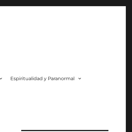
Espiritualidad y Paranormal