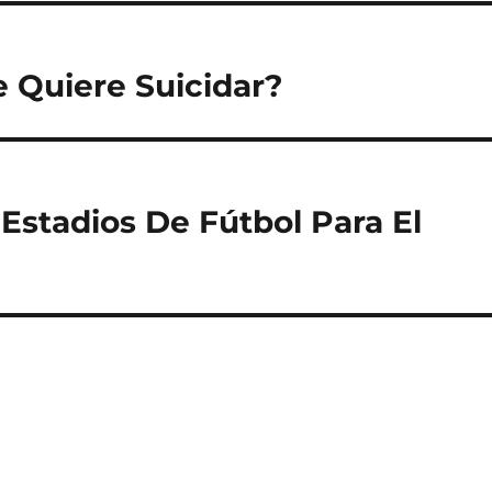
 Quiere Suicidar?
 Estadios De Fútbol Para El