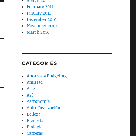
March 2011
February 2011
January 2011
December 2010
November 2010
March 2010
CATEGORIES
Ahorros y Budgeting
Amistad
Arte
Así
Astronomía
Auto-Realización
Belleza
Bienestar
Biologia
Carreras