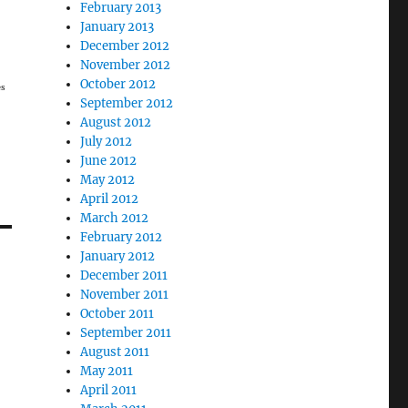
February 2013
January 2013
December 2012
November 2012
October 2012
es
September 2012
August 2012
July 2012
June 2012
May 2012
April 2012
March 2012
February 2012
January 2012
December 2011
November 2011
October 2011
September 2011
August 2011
May 2011
April 2011