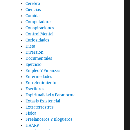
Cerebro
Ciencias
Comida
Computadores
Conspiraciones
Control Mental
Curiosidades
Dieta
Diversión
Documentales
Ejercicio
Empleo Y Finanzas
Enfermedades
Entretenimiento
Escritores
Espiritualidad y Paranormal
Extasis Existencial
Extraterrestres
Física
Freelanceros Y Blogueros
HAARP