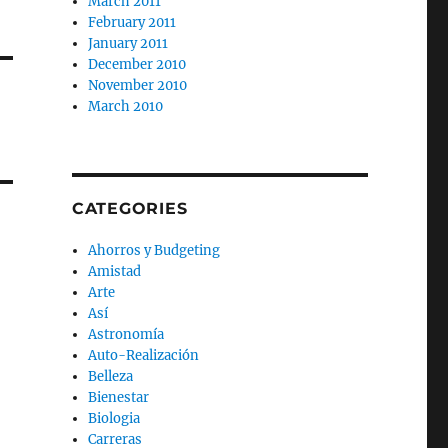
March 2011
February 2011
January 2011
December 2010
November 2010
March 2010
CATEGORIES
Ahorros y Budgeting
Amistad
Arte
Así
Astronomía
Auto-Realización
Belleza
Bienestar
Biologia
Carreras