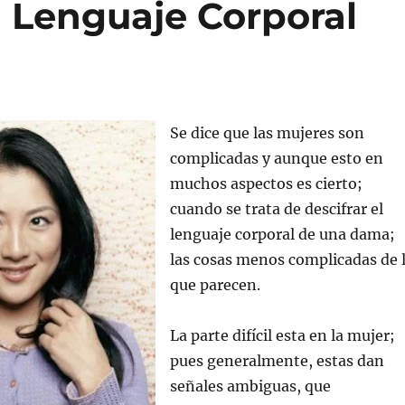
l Lenguaje Corporal
Se dice que las mujeres son
complicadas y aunque esto en
muchos aspectos es cierto;
cuando se trata de descifrar el
lenguaje corporal de una dama;
las cosas menos complicadas de 
que parecen.
La parte difícil esta en la mujer;
pues generalmente, estas dan
señales ambiguas, que