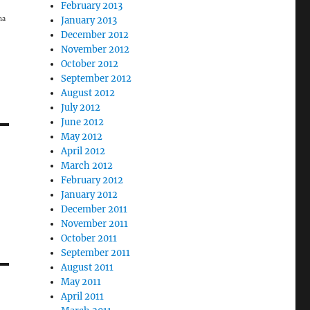
February 2013
na
January 2013
December 2012
November 2012
October 2012
September 2012
August 2012
July 2012
June 2012
May 2012
April 2012
March 2012
February 2012
January 2012
December 2011
November 2011
October 2011
September 2011
August 2011
May 2011
April 2011