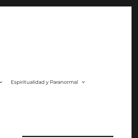
Espiritualidad y Paranormal