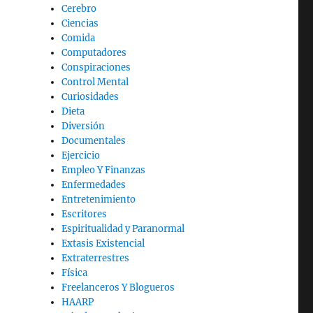
Cerebro
Ciencias
Comida
Computadores
Conspiraciones
Control Mental
Curiosidades
Dieta
Diversión
Documentales
Ejercicio
Empleo Y Finanzas
Enfermedades
Entretenimiento
Escritores
Espiritualidad y Paranormal
Extasis Existencial
Extraterrestres
Física
Freelanceros Y Blogueros
HAARP