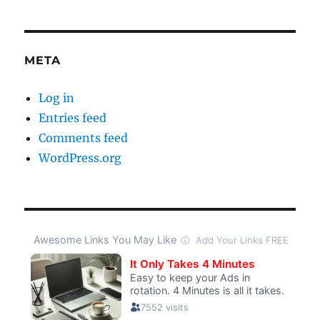
META
Log in
Entries feed
Comments feed
WordPress.org