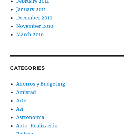
February 2011
January 2011
December 2010
November 2010
March 2010
CATEGORIES
Ahorros y Budgeting
Amistad
Arte
Así
Astronomía
Auto-Realización