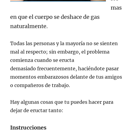
mas
en que el cuerpo se deshace de gas
naturalmente.
Todas las personas y la mayoría no se sienten
mal al respecto; sin embargo, el problema
comienza cuando se eructa
demasiado frecuentemente, haciéndote pasar
momentos embarazosos delante de tus amigos
o compañeros de trabajo.
Hay algunas cosas que tu puedes hacer para
dejar de eructar tanto:
Instrucciones