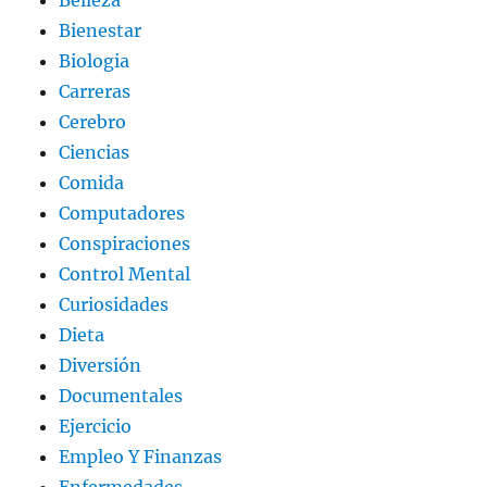
Belleza
Bienestar
Biologia
Carreras
Cerebro
Ciencias
Comida
Computadores
Conspiraciones
Control Mental
Curiosidades
Dieta
Diversión
Documentales
Ejercicio
Empleo Y Finanzas