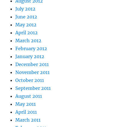
August 2012
July 2012
June 2012
May 2012
April 2012
March 2012
February 2012
January 2012
December 2011
November 2011
October 2011
September 2011
August 2011
May 2011
April 2011
March 2011