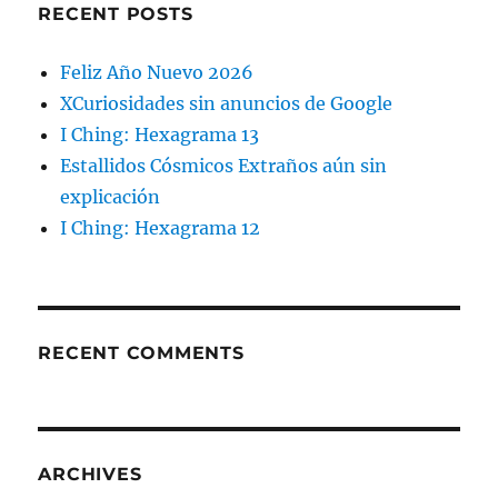
RECENT POSTS
Feliz Año Nuevo 2026
XCuriosidades sin anuncios de Google
I Ching: Hexagrama 13
Estallidos Cósmicos Extraños aún sin
explicación
I Ching: Hexagrama 12
RECENT COMMENTS
ARCHIVES