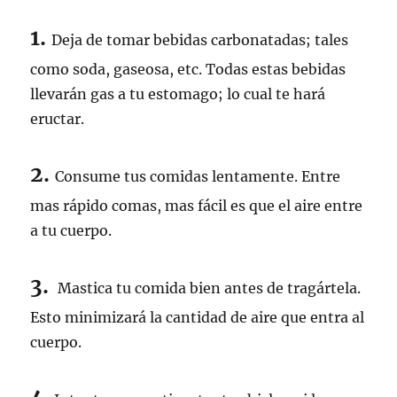
1.
Deja de tomar bebidas carbonatadas; tales
como soda, gaseosa, etc. Todas estas bebidas
llevarán gas a tu estomago; lo cual te hará
eructar.
2.
Consume tus comidas lentamente. Entre
mas rápido comas, mas fácil es que el aire entre
a tu cuerpo.
3.
Mastica tu comida bien antes de tragártela.
Esto minimizará la cantidad de aire que entra al
cuerpo.