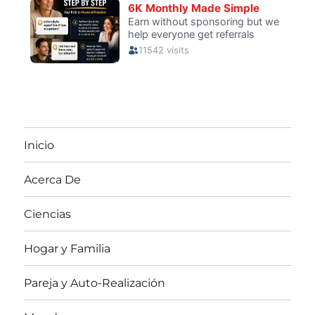
Inicio
Acerca De
Ciencias
Hogar y Familia
Pareja y Auto-Realización