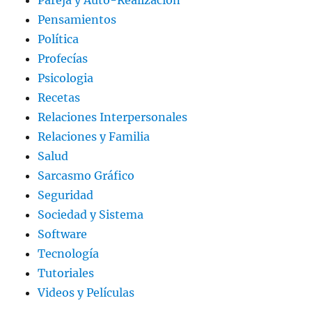
Pareja y Auto-Realización
Pensamientos
Política
Profecías
Psicologia
Recetas
Relaciones Interpersonales
Relaciones y Familia
Salud
Sarcasmo Gráfico
Seguridad
Sociedad y Sistema
Software
Tecnología
Tutoriales
Videos y Películas