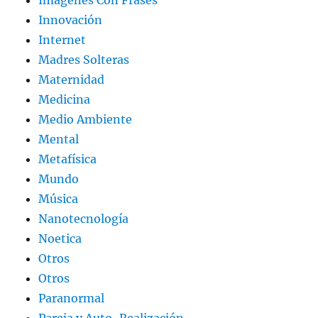
Imágenes Con Frases
Innovación
Internet
Madres Solteras
Maternidad
Medicina
Medio Ambiente
Mental
Metafísica
Mundo
Música
Nanotecnología
Noetica
Otros
Otros
Paranormal