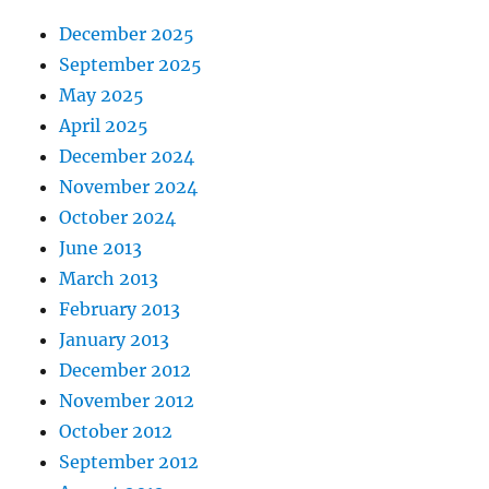
December 2025
September 2025
May 2025
April 2025
December 2024
November 2024
October 2024
June 2013
March 2013
February 2013
January 2013
December 2012
November 2012
October 2012
September 2012