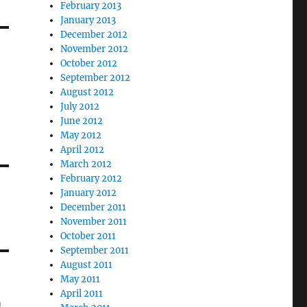
February 2013
January 2013
December 2012
November 2012
October 2012
September 2012
August 2012
July 2012
June 2012
May 2012
April 2012
March 2012
February 2012
January 2012
December 2011
November 2011
October 2011
September 2011
August 2011
May 2011
April 2011
n