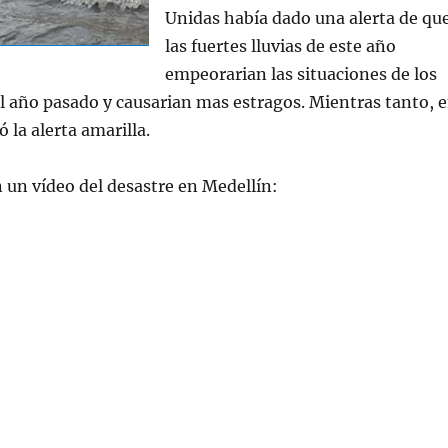
Unidas había dado una alerta de qu
las fuertes lluvias de este año
empeorarian las situaciones de los
 año pasado y causarian mas estragos. Mientras tanto, 
 la alerta amarilla.
n un vídeo del desastre en Medellín: