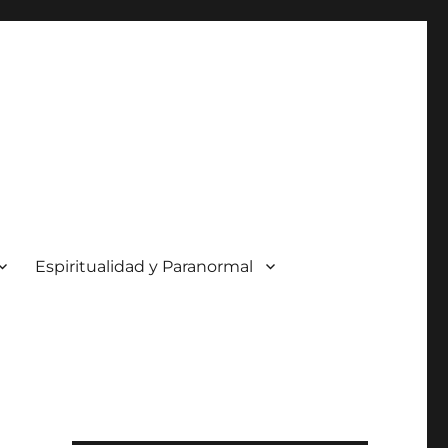
Espiritualidad y Paranormal