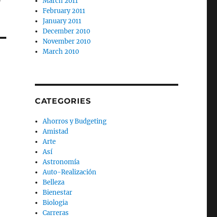
March 2011
February 2011
January 2011
December 2010
November 2010
March 2010
CATEGORIES
Ahorros y Budgeting
Amistad
Arte
Así
Astronomía
Auto-Realización
Belleza
Bienestar
Biologia
Carreras