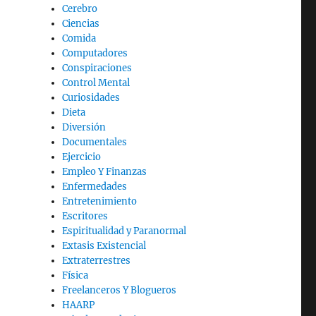
Cerebro
Ciencias
Comida
Computadores
Conspiraciones
Control Mental
Curiosidades
Dieta
Diversión
Documentales
Ejercicio
Empleo Y Finanzas
Enfermedades
Entretenimiento
Escritores
Espiritualidad y Paranormal
Extasis Existencial
Extraterrestres
Física
Freelanceros Y Blogueros
HAARP