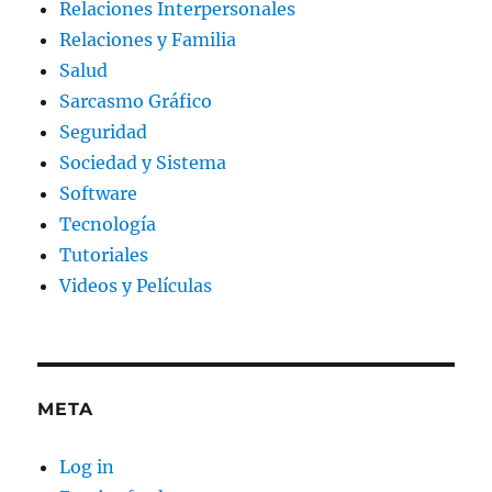
Relaciones Interpersonales
Relaciones y Familia
Salud
Sarcasmo Gráfico
Seguridad
Sociedad y Sistema
Software
Tecnología
Tutoriales
Videos y Películas
META
Log in