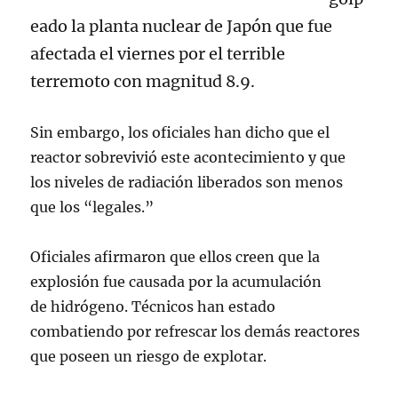
eado la planta nuclear de Japón que fue
afectada el viernes por el terrible
terremoto con magnitud 8.9.
Sin embargo, los oficiales han dicho que el
reactor sobrevivió este acontecimiento y que
los niveles de radiación liberados son menos
que los “legales.”
Oficiales afirmaron que ellos creen que la
explosión fue causada por la acumulación
de hidrógeno. Técnicos han estado
combatiendo por refrescar los demás reactores
que poseen un riesgo de explotar.