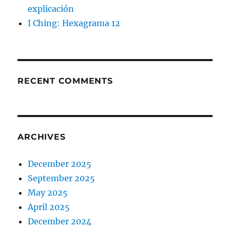
explicación
I Ching: Hexagrama 12
RECENT COMMENTS
ARCHIVES
December 2025
September 2025
May 2025
April 2025
December 2024