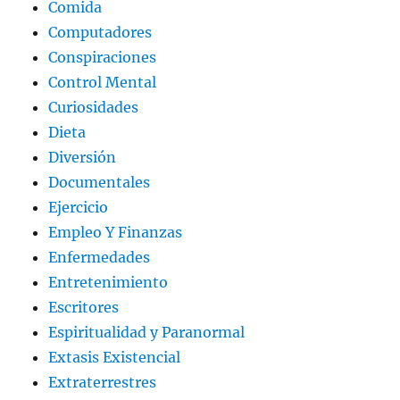
Comida
Computadores
Conspiraciones
Control Mental
Curiosidades
Dieta
Diversión
Documentales
Ejercicio
Empleo Y Finanzas
Enfermedades
Entretenimiento
Escritores
Espiritualidad y Paranormal
Extasis Existencial
Extraterrestres