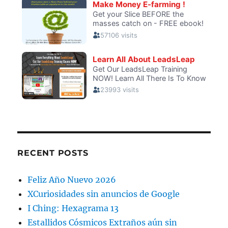
RECENT POSTS
Feliz Año Nuevo 2026
XCuriosidades sin anuncios de Google
I Ching: Hexagrama 13
Estallidos Cósmicos Extraños aún sin