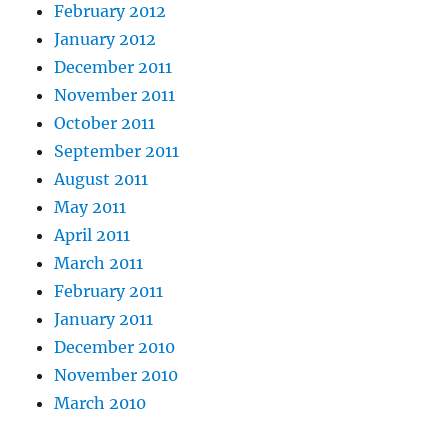
February 2012
January 2012
December 2011
November 2011
October 2011
September 2011
August 2011
May 2011
April 2011
March 2011
February 2011
January 2011
December 2010
November 2010
March 2010