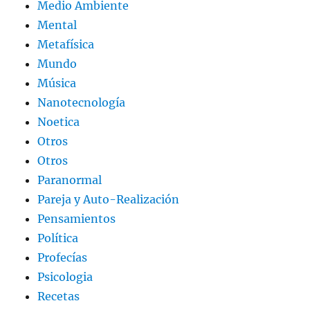
Medio Ambiente
Mental
Metafísica
Mundo
Música
Nanotecnología
Noetica
Otros
Otros
Paranormal
Pareja y Auto-Realización
Pensamientos
Política
Profecías
Psicologia
Recetas