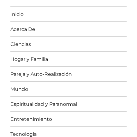
Inicio
Acerca De
Ciencias
Hogar y Familia
Pareja y Auto-Realización
Mundo
Espiritualidad y Paranormal
Entretenimiento
Tecnología