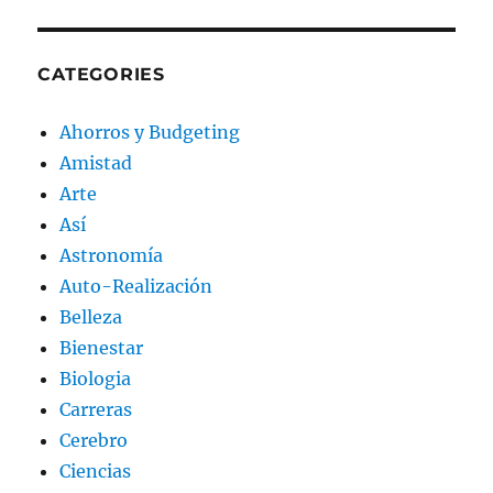
CATEGORIES
Ahorros y Budgeting
Amistad
Arte
Así
Astronomía
Auto-Realización
Belleza
Bienestar
Biologia
Carreras
Cerebro
Ciencias