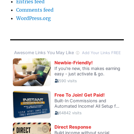
Entries feed
Comments feed
WordPress.org