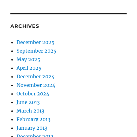
ARCHIVES
December 2025
September 2025
May 2025
April 2025
December 2024
November 2024
October 2024
June 2013
March 2013
February 2013
January 2013
December 2012