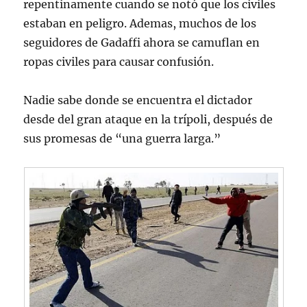
repentinamente cuando se notó que los civiles
estaban en peligro. Ademas, muchos de los
seguidores de Gadaffi ahora se camuflan en
ropas civiles para causar confusión.
Nadie sabe donde se encuentra el dictador
desde del gran ataque en la trípoli, después de
sus promesas de “una guerra larga.”