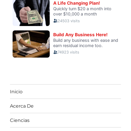
Inicio
Acerca De
Ciencias