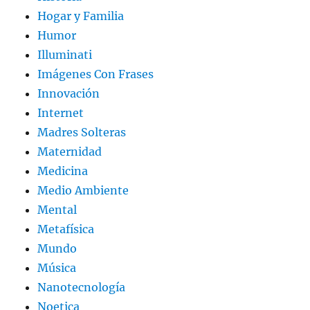
Hogar y Familia
Humor
Illuminati
Imágenes Con Frases
Innovación
Internet
Madres Solteras
Maternidad
Medicina
Medio Ambiente
Mental
Metafísica
Mundo
Música
Nanotecnología
Noetica