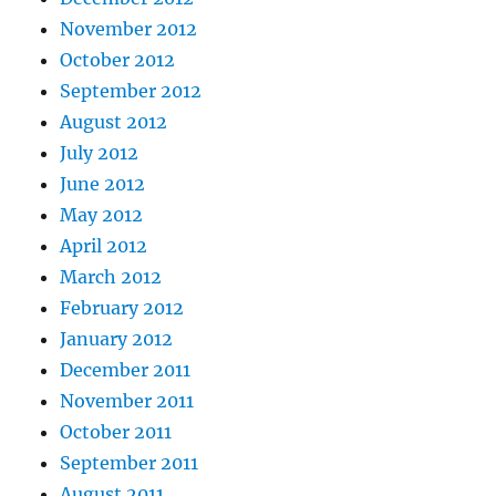
November 2012
October 2012
September 2012
August 2012
July 2012
June 2012
May 2012
April 2012
March 2012
February 2012
January 2012
December 2011
November 2011
October 2011
September 2011
August 2011