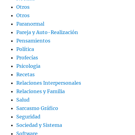
Otros
Otros
Paranormal
Pareja y Auto-Realización
Pensamientos
Política
Profecías
Psicologia
Recetas
Relaciones Interpersonales
Relaciones y Familia
Salud
Sarcasmo Gráfico
Seguridad
Sociedad y Sistema
Software