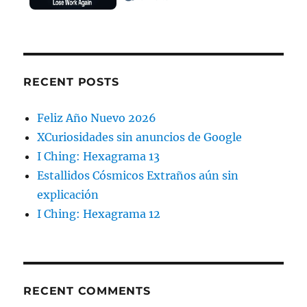
RECENT POSTS
Feliz Año Nuevo 2026
XCuriosidades sin anuncios de Google
I Ching: Hexagrama 13
Estallidos Cósmicos Extraños aún sin
explicación
I Ching: Hexagrama 12
RECENT COMMENTS