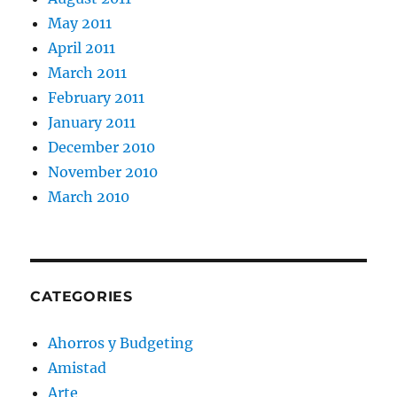
May 2011
April 2011
March 2011
February 2011
January 2011
December 2010
November 2010
March 2010
CATEGORIES
Ahorros y Budgeting
Amistad
Arte