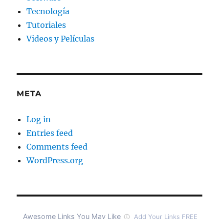
Tecnología
Tutoriales
Videos y Películas
META
Log in
Entries feed
Comments feed
WordPress.org