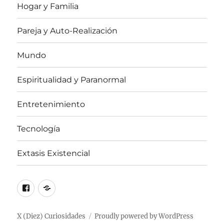
Hogar y Familia
Pareja y Auto-Realización
Mundo
Espiritualidad y Paranormal
Entretenimiento
Tecnología
Extasis Existencial
Facebook
X
/
Twitter
X (Diez) Curiosidades
Proudly powered by WordPress