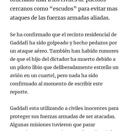
cercanos como “escudos” para evitar mas
ataques de las fuerzas armadas aliadas.
Se ha confirmado que el recinto residencial de
Gaddafi ha sido golpeado y hecho pedazos por
un ataque aéreo. También han habido rumores
de que el hijo del dictador ha muerto debido a
un piloto libio que deliberadamente estrello un
avión en un cuartel, pero nada ha sido
confirmado al momento de escribir este
reporte.
Gaddafi esta utilizando a civiles inocentes para
proteger sus fuerzas armadas de ser atacadas.
Algunas misiones tuvieron que parar