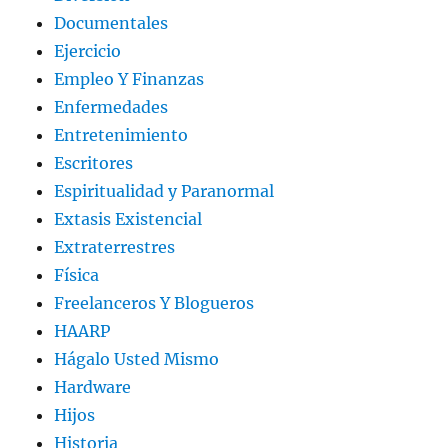
Documentales
Ejercicio
Empleo Y Finanzas
Enfermedades
Entretenimiento
Escritores
Espiritualidad y Paranormal
Extasis Existencial
Extraterrestres
Física
Freelanceros Y Blogueros
HAARP
Hágalo Usted Mismo
Hardware
Hijos
Historia