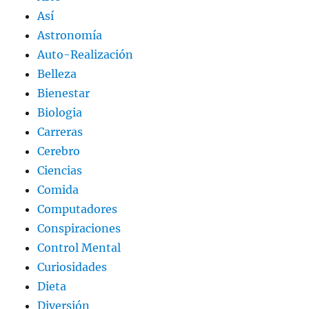
Así
Astronomía
Auto-Realización
Belleza
Bienestar
Biologia
Carreras
Cerebro
Ciencias
Comida
Computadores
Conspiraciones
Control Mental
Curiosidades
Dieta
Diversión