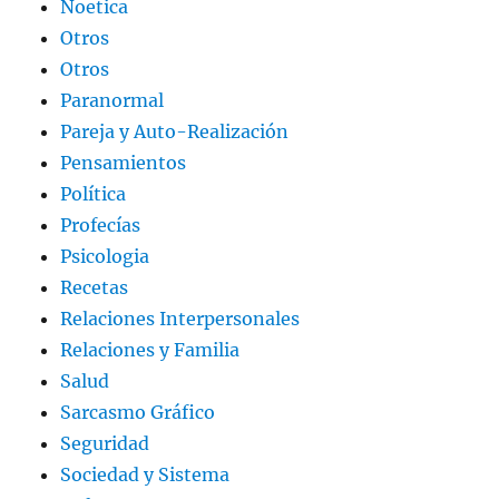
Noetica
Otros
Otros
Paranormal
Pareja y Auto-Realización
Pensamientos
Política
Profecías
Psicologia
Recetas
Relaciones Interpersonales
Relaciones y Familia
Salud
Sarcasmo Gráfico
Seguridad
Sociedad y Sistema