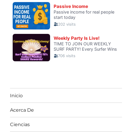
Inicio
Acerca De
Ciencias