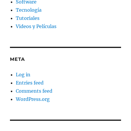
Software
Tecnología
Tutoriales
Videos y Películas
META
Log in
Entries feed
Comments feed
WordPress.org