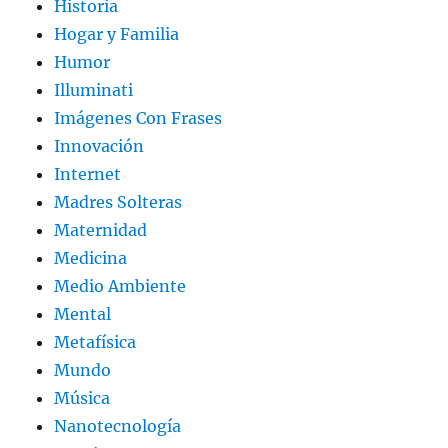
Historia
Hogar y Familia
Humor
Illuminati
Imágenes Con Frases
Innovación
Internet
Madres Solteras
Maternidad
Medicina
Medio Ambiente
Mental
Metafísica
Mundo
Música
Nanotecnología