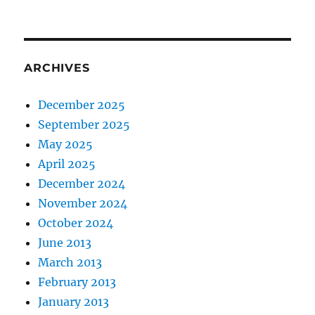
ARCHIVES
December 2025
September 2025
May 2025
April 2025
December 2024
November 2024
October 2024
June 2013
March 2013
February 2013
January 2013