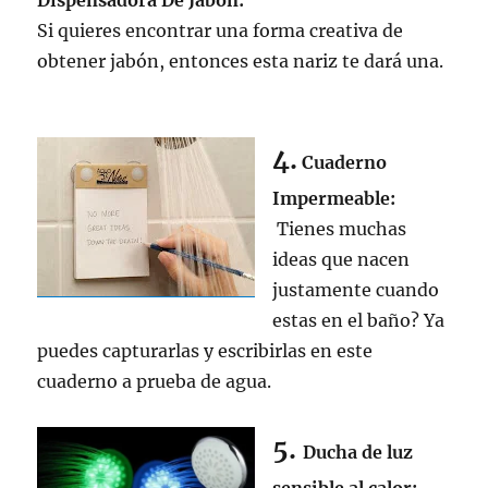
Dispensadora De Jabón:
Si quieres encontrar una forma creativa de
obtener jabón, entonces esta nariz te dará una.
4.
Cuaderno
Impermeable:
Tienes muchas
ideas que nacen
justamente cuando
estas en el baño? Ya
puedes capturarlas y escribirlas en este
cuaderno a prueba de agua.
5.
Ducha de luz