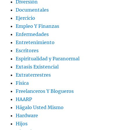
Diversión
Documentales
Ejercicio
Empleo Y Finanzas
Enfermedades
Entretenimiento
Escritores
Espiritualidad y Paranormal
Extasis Existencial
Extraterrestres
Física
Freelanceros Y Blogueros
HAARP
Hágalo Usted Mismo
Hardware
Hijos