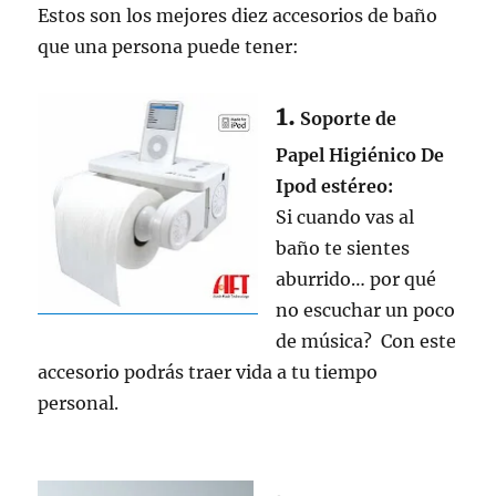
Estos son los mejores diez accesorios de baño
que una persona puede tener:
1.
Soporte de
Papel Higiénico De
Ipod estéreo:
Si cuando vas al
baño te sientes
aburrido… por qué
no escuchar un poco
de música? Con este
accesorio podrás traer vida a tu tiempo
personal.