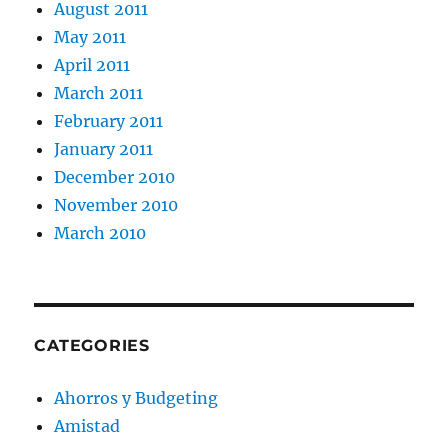
August 2011
May 2011
April 2011
March 2011
February 2011
January 2011
December 2010
November 2010
March 2010
CATEGORIES
Ahorros y Budgeting
Amistad