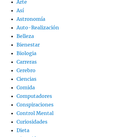
Arte
Así
Astronomía
Auto-Realización
Belleza
Bienestar
Biologia
Carreras
Cerebro
Ciencias
Comida
Computadores
Conspiraciones
Control Mental
Curiosidades
Dieta