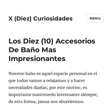
X (Diez) Curiosidades
MENU
Los Diez (10) Accesorios
De Baño Mas
Impresionantes
Nuestro baño es aquel espacio personal en el
que todos vamos a relajarnos y a hacer
necesidades diarias; por este motivo, es
importante mantenerlo interesante siempre,
de esta forma, jamas nos aburriremos.