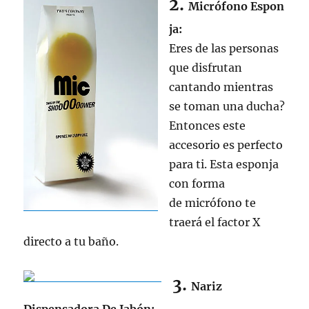
2.
Micrófono Espon
ja:
Eres de las personas
que disfrutan
cantando mientras
se toman una ducha?
Entonces este
accesorio es perfecto
para ti. Esta esponja
con forma
de micrófono te
traerá el factor X
directo a tu baño.
3.
Nariz