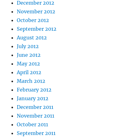
December 2012
November 2012
October 2012
September 2012
August 2012
July 2012
June 2012
May 2012
April 2012
March 2012
February 2012
January 2012
December 2011
November 2011
October 2011
September 2011