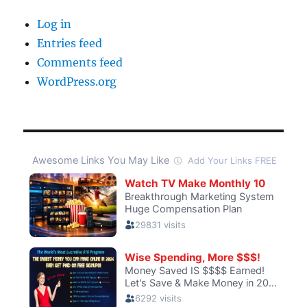
Log in
Entries feed
Comments feed
WordPress.org