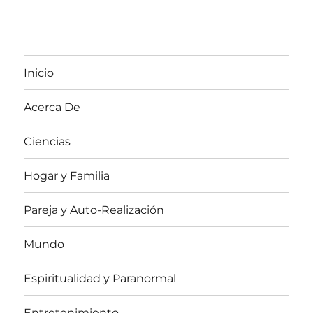
Inicio
Acerca De
Ciencias
Hogar y Familia
Pareja y Auto-Realización
Mundo
Espiritualidad y Paranormal
Entretenimiento