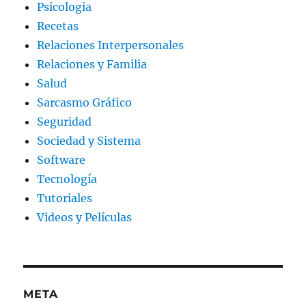
Psicologia
Recetas
Relaciones Interpersonales
Relaciones y Familia
Salud
Sarcasmo Gráfico
Seguridad
Sociedad y Sistema
Software
Tecnología
Tutoriales
Videos y Películas
META