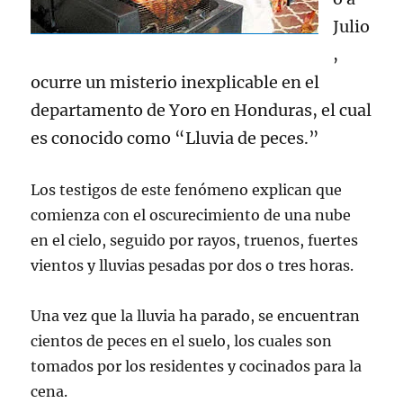
Julio
,
ocurre un misterio inexplicable en el
departamento de Yoro en Honduras, el cual
es conocido como “Lluvia de peces.”
Los testigos de este fenómeno explican que
comienza con el oscurecimiento de una nube
en el cielo, seguido por rayos, truenos, fuertes
vientos y lluvias pesadas por dos o tres horas.
Una vez que la lluvia ha parado, se encuentran
cientos de peces en el suelo, los cuales son
tomados por los residentes y cocinados para la
cena.