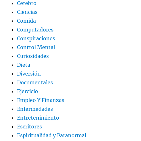
Cerebro
Ciencias
Comida
Computadores
Conspiraciones
Control Mental
Curiosidades
Dieta
Diversión
Documentales
Ejercicio
Empleo Y Finanzas
Enfermedades
Entretenimiento
Escritores
Espiritualidad y Paranormal