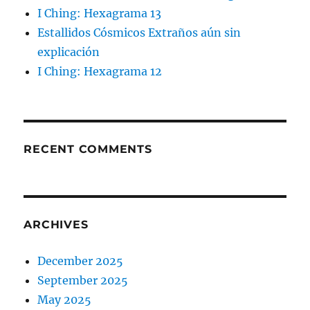
I Ching: Hexagrama 13
Estallidos Cósmicos Extraños aún sin
explicación
I Ching: Hexagrama 12
RECENT COMMENTS
ARCHIVES
December 2025
September 2025
May 2025