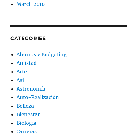
March 2010
CATEGORIES
Ahorros y Budgeting
Amistad
Arte
Así
Astronomía
Auto-Realización
Belleza
Bienestar
Biologia
Carreras