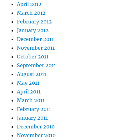
April 2012
March 2012
February 2012
January 2012
December 2011
November 2011
October 2011
September 2011
August 2011
May 2011
April 2011
March 2011
February 2011
January 2011
December 2010
November 2010