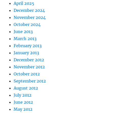
April 2025
December 2024
November 2024
October 2024
June 2013
March 2013
February 2013
January 2013
December 2012
November 2012
October 2012
September 2012
August 2012
July 2012
June 2012
May 2012