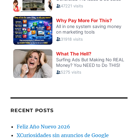
RECENT POSTS
Feliz Año Nuevo 2026
XCuriosidades sin anuncios de Google