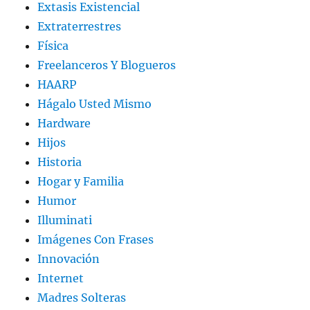
Extasis Existencial
Extraterrestres
Física
Freelanceros Y Blogueros
HAARP
Hágalo Usted Mismo
Hardware
Hijos
Historia
Hogar y Familia
Humor
Illuminati
Imágenes Con Frases
Innovación
Internet
Madres Solteras