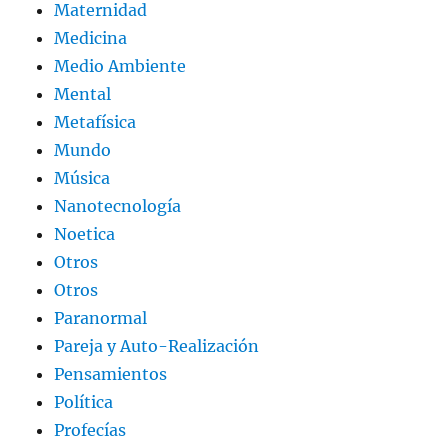
Maternidad
Medicina
Medio Ambiente
Mental
Metafísica
Mundo
Música
Nanotecnología
Noetica
Otros
Otros
Paranormal
Pareja y Auto-Realización
Pensamientos
Política
Profecías