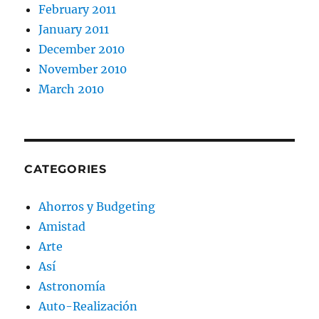
February 2011
January 2011
December 2010
November 2010
March 2010
CATEGORIES
Ahorros y Budgeting
Amistad
Arte
Así
Astronomía
Auto-Realización