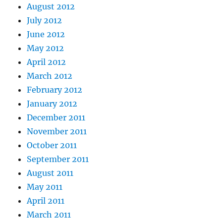
August 2012
July 2012
June 2012
May 2012
April 2012
March 2012
February 2012
January 2012
December 2011
November 2011
October 2011
September 2011
August 2011
May 2011
April 2011
March 2011