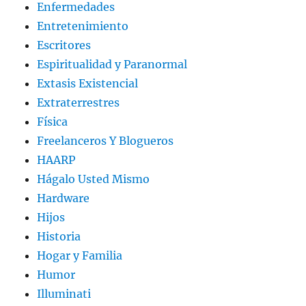
Enfermedades
Entretenimiento
Escritores
Espiritualidad y Paranormal
Extasis Existencial
Extraterrestres
Física
Freelanceros Y Blogueros
HAARP
Hágalo Usted Mismo
Hardware
Hijos
Historia
Hogar y Familia
Humor
Illuminati