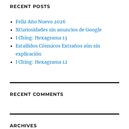
RECENT POSTS
Feliz Año Nuevo 2026
XCuriosidades sin anuncios de Google
I Ching: Hexagrama 13
Estallidos Cósmicos Extraños aún sin
explicación
I Ching: Hexagrama 12
RECENT COMMENTS
ARCHIVES