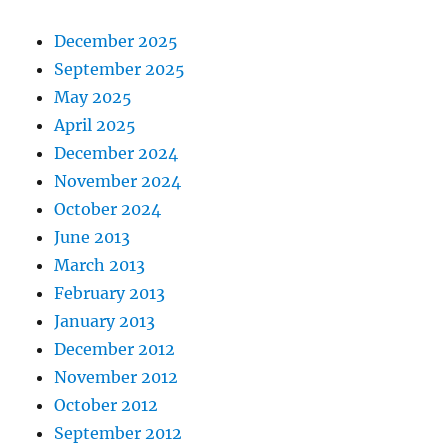
December 2025
September 2025
May 2025
April 2025
December 2024
November 2024
October 2024
June 2013
March 2013
February 2013
January 2013
December 2012
November 2012
October 2012
September 2012