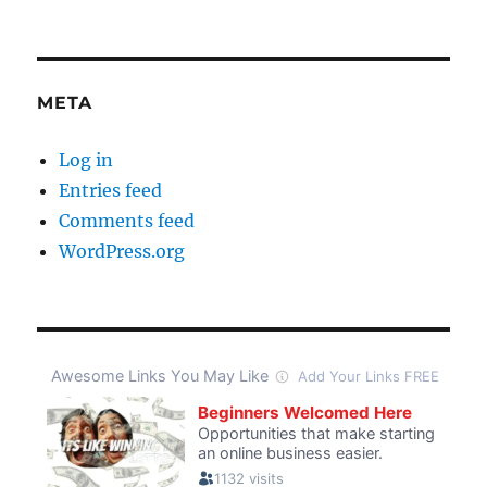
META
Log in
Entries feed
Comments feed
WordPress.org