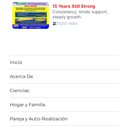
Inicio
Acerca De
Ciencias
Hogar y Familia
Pareja y Auto-Realización