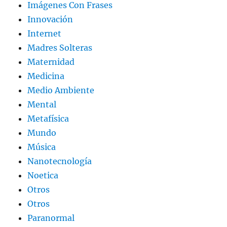
Imágenes Con Frases
Innovación
Internet
Madres Solteras
Maternidad
Medicina
Medio Ambiente
Mental
Metafísica
Mundo
Música
Nanotecnología
Noetica
Otros
Otros
Paranormal