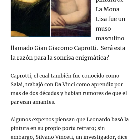
La Mona
Lisa fue un
muso
masculino
llamado Gian Giacomo Caprotti. Será esta
la razón para la sonrisa enigmática?
Caprotti, el cual también fue conocido como
Salai, trabajó con Da Vinci como aprendiz por
mas de dos décadas y habian rumores de que el
par eran amantes.
Algunos expertos piensan que Leonardo basó la
pintura en su propio porta retrato; sin
embargo, Silvano Vinceti, un investigador, dice