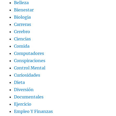
Belleza
Bienestar
Biologia
Carreras
Cerebro
Ciencias
Comida
Computadores
Conspiraciones
Control Mental
Curiosidades
Dieta
Diversión
Documentales
Ejercicio
Empleo Y Finanzas