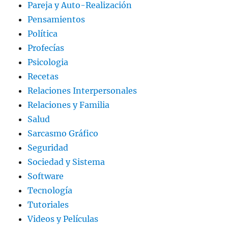
Pareja y Auto-Realización
Pensamientos
Política
Profecías
Psicologia
Recetas
Relaciones Interpersonales
Relaciones y Familia
Salud
Sarcasmo Gráfico
Seguridad
Sociedad y Sistema
Software
Tecnología
Tutoriales
Videos y Películas