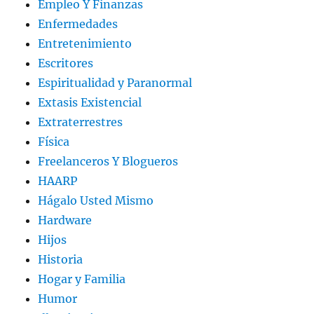
Empleo Y Finanzas
Enfermedades
Entretenimiento
Escritores
Espiritualidad y Paranormal
Extasis Existencial
Extraterrestres
Física
Freelanceros Y Blogueros
HAARP
Hágalo Usted Mismo
Hardware
Hijos
Historia
Hogar y Familia
Humor