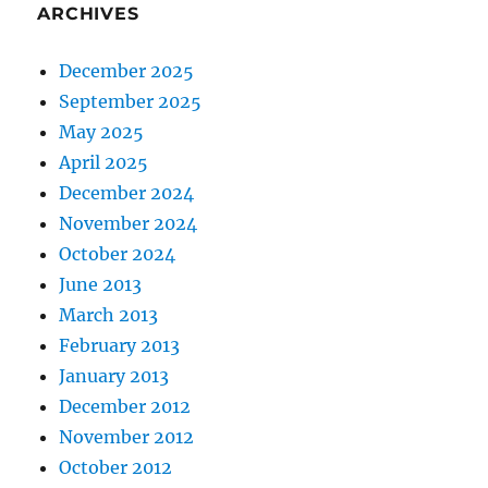
ARCHIVES
December 2025
September 2025
May 2025
April 2025
December 2024
November 2024
October 2024
June 2013
March 2013
February 2013
January 2013
December 2012
November 2012
October 2012