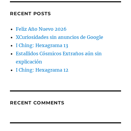
RECENT POSTS
Feliz Año Nuevo 2026
XCuriosidades sin anuncios de Google
I Ching: Hexagrama 13
Estallidos Cósmicos Extraños aún sin
explicación
I Ching: Hexagrama 12
RECENT COMMENTS