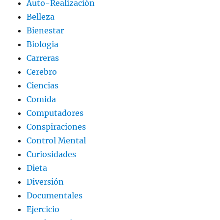
Auto-Realización
Belleza
Bienestar
Biologia
Carreras
Cerebro
Ciencias
Comida
Computadores
Conspiraciones
Control Mental
Curiosidades
Dieta
Diversión
Documentales
Ejercicio