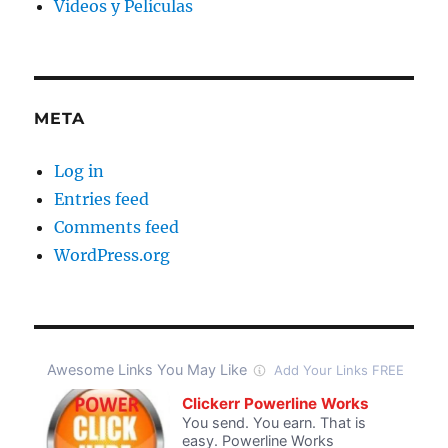
Videos y Películas
META
Log in
Entries feed
Comments feed
WordPress.org