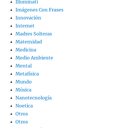
Illuminati
Imágenes Con Frases
Innovación
Internet
Madres Solteras
Maternidad
Medicina
Medio Ambiente
Mental
Metafísica
Mundo
Música
Nanotecnología
Noetica
Otros
Otros