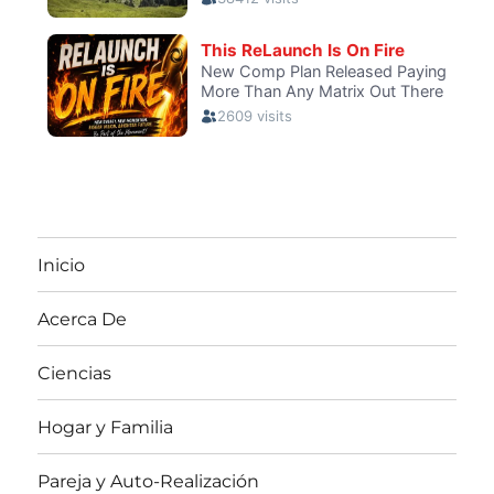
Inicio
Acerca De
Ciencias
Hogar y Familia
Pareja y Auto-Realización