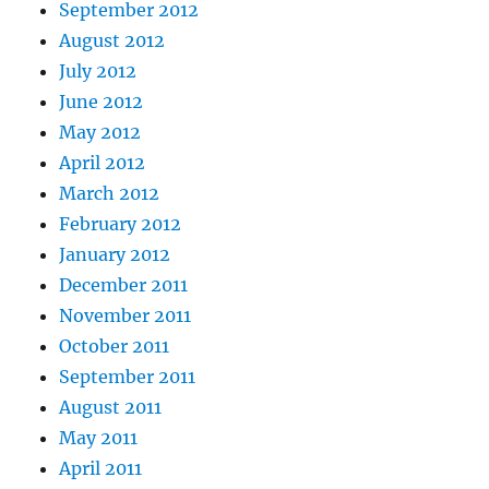
September 2012
August 2012
July 2012
June 2012
May 2012
April 2012
March 2012
February 2012
January 2012
December 2011
November 2011
October 2011
September 2011
August 2011
May 2011
April 2011