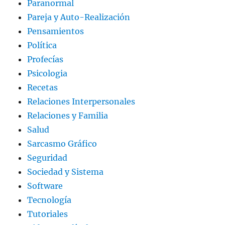
Paranormal
Pareja y Auto-Realización
Pensamientos
Política
Profecías
Psicologia
Recetas
Relaciones Interpersonales
Relaciones y Familia
Salud
Sarcasmo Gráfico
Seguridad
Sociedad y Sistema
Software
Tecnología
Tutoriales