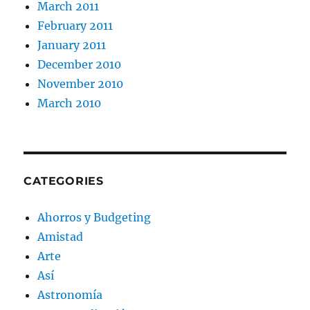
March 2011
February 2011
January 2011
December 2010
November 2010
March 2010
CATEGORIES
Ahorros y Budgeting
Amistad
Arte
Así
Astronomía