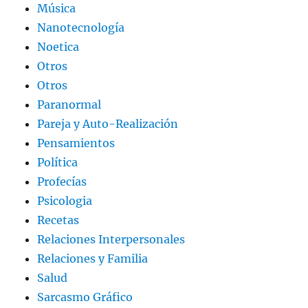
Música
Nanotecnología
Noetica
Otros
Otros
Paranormal
Pareja y Auto-Realización
Pensamientos
Política
Profecías
Psicologia
Recetas
Relaciones Interpersonales
Relaciones y Familia
Salud
Sarcasmo Gráfico