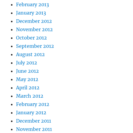
February 2013
January 2013
December 2012
November 2012
October 2012
September 2012
August 2012
July 2012
June 2012
May 2012
April 2012
March 2012
February 2012
January 2012
December 2011
November 2011