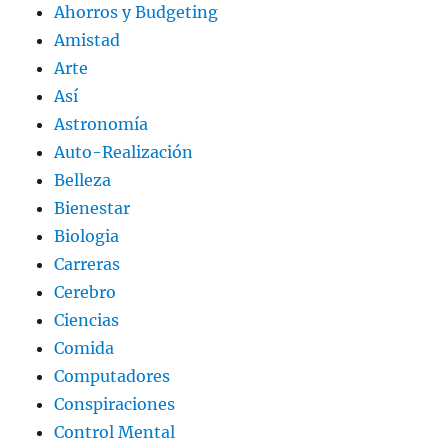
Ahorros y Budgeting
Amistad
Arte
Así
Astronomía
Auto-Realización
Belleza
Bienestar
Biologia
Carreras
Cerebro
Ciencias
Comida
Computadores
Conspiraciones
Control Mental