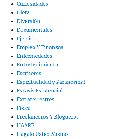
Curiosidades
Dieta
Diversión
Documentales
Ejercicio
Empleo Y Finanzas
Enfermedades
Entretenimiento
Escritores
Espiritualidad y Paranormal
Extasis Existencial
Extraterrestres
Física
Freelanceros Y Blogueros
HAARP
Hágalo Usted Mismo