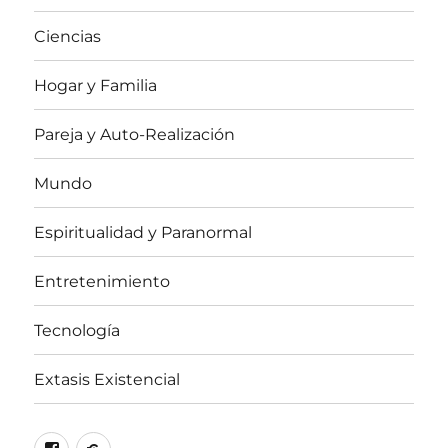
Ciencias
Hogar y Familia
Pareja y Auto-Realización
Mundo
Espiritualidad y Paranormal
Entretenimiento
Tecnología
Extasis Existencial
Facebook
X