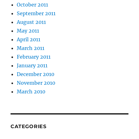
October 2011
September 2011
August 2011
May 2011
April 2011
March 2011
February 2011
January 2011
December 2010
November 2010
March 2010
CATEGORIES