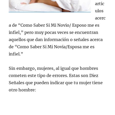
artic
ulos
acerc
a de “Como Saber Si Mi Novio/ Esposo me es
infiel,” pero muy pocas veces se encuentran
aquellos que dan información o señales acerca
de “Como Saber Si Mi Novia/Esposa me es
infiel.”
Sin embargo, mujeres, al igual que hombres
cometen este tipo de errores. Estas son Diez
Señales que pueden indicar que tu mujer tiene
otro hombre: