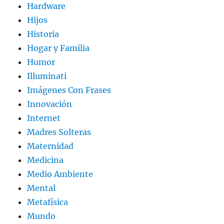
Hardware
Hijos
Historia
Hogar y Familia
Humor
Illuminati
Imágenes Con Frases
Innovación
Internet
Madres Solteras
Maternidad
Medicina
Medio Ambiente
Mental
Metafísica
Mundo