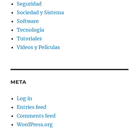
Seguridad
Sociedad y Sistema
Software
Tecnología
Tutoriales
Videos y Películas
META
Log in
Entries feed
Comments feed
WordPress.org