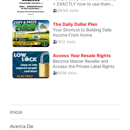
Inicio
Acerca De