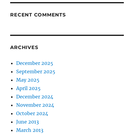
RECENT COMMENTS
ARCHIVES
December 2025
September 2025
May 2025
April 2025
December 2024
November 2024
October 2024
June 2013
March 2013